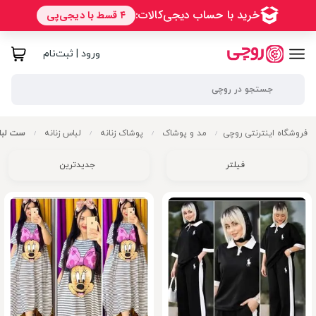
ورود | ثبت‌نام
فروشگاه اینترنتی روچی
مد و پوشاک
پوشاک زنانه
لباس زنانه
ست لباس
/
/
/
/
فیلتر
جدیدترین