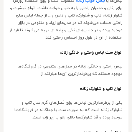
لباس‌ها با
لباس خواب زنانه
متفاوت است و برای استفاده روزمره
برای زنان و دختران راحتی را به دنبال خواهد داشت. انواع تیشرت و
شلوار زنانه، تاپ و شلوارک، تاپ و دامن و.... از جمله لباس های
راحتی حساب می‌شوند که در مدل‌های زیاد و متنوعی در بازار
موجود بوده و در جنس‌های نخی و پنبه ای تهیه می‌شوند تا فرد از
استفاده از آن در طول روز احساس راحتی کند.
انواع ست لباس راحتی و خانگی زنانه
لباس راحتی و خانگی زنانه در مدل‌های متنوعی در فروشگاه‌ها
موجود هستند که پرطرفدارترین آن‌ها عبارتند از:
انواع تاپ و شلوارک زنانه
یکی از پرطرفدارترین لباس‌ها برای فصل‌های گرم سال تاپ و
شلوارک زنانه است که به صورت ست یا جداگانه در فروشگاه‌ها
موجود بوده و قد شلوارک‌ها بالای زانو یا زیر زانو است.