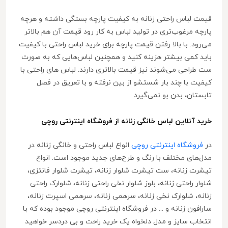
قیمت لباس راحتی زنانه به کیفیت پارچه بستگی داشته و هرچه
پارچه مرغوب‌تری در تولید لباس به کار رود قیمت آن هم بالاتر
می‌رود. با بالا رفتن قیمت پارچه برای خرید لباس راحتی با کیفیت
باید کمی بیشتر هزینه کنید و همچنین لباس‌هایی که به صورت
ست طراحی می‌شوند نیز قیمت بالاتری دارند. لباس های راحتی با
کیفیت با چند بار شستشو از بین نرفته و با تعریق در فصل
تابستان، بدن بو نمی‌گیرد.
خرید آنلاین لباس خانگی زنانه از فروشگاه اینترنتی روچی
در
فروشگاه اینترنتی روچی
انواع لباس راحتی و خانگی زنانه در
مدل‌های مختلف با رنگ و طرح‌های جدید موجود است. انواع
تیشرت زنانه، ست تیشرت شلوار زنانه، تیشرت شلوار فانتزی،
شلوار راحتی زنانه، بلوز شلوار نخی راحتی زنانه، شلوارک راحتی
زنانه، شلوارک نخی زنانه، سرهمی زنانه، سرهمی اسپرت زنانه،
سارافون زنانه و ... در فروشگاه اینترنتی روچی موجود بوده که با
انتخاب سایز و مدل دلخواه یک خرید راحت و بی دردسر خواهید