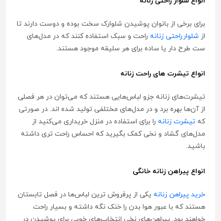
انواع شلوار راحتی زنانه
برای برخی از بانوان پوشیدن شلوارک سخت بوده و دوست دارند تا
از
شلوارراحتی زنانه
راحت و سبک استفاده کنند که در مدل‌های
ست طرح دار یا ساده برای هر سلیقه موجود هستند.
انواع تیشرت های راحت زنانه
تیشرت‌های زنانه جزو لباس‌هایی هستند که می‌توان در هر فصلی
از آن‌ها بهره برد و در مدل‌های مختلفی تولید شده اند. در صورتی
که
تیشرت زنانه
را برای استفاده در منزل خریداری می‌کنید از
مدل‌های گشاد و نخی کمک بگیرید که احساس راحت تری داشته
باشید.
انواع پیراهن زنانه خانگی
خرید پیراهن زنانه
یکی از پرفروش ترین لباس‌ها در فصل تابستان
هستند که با عبور هوا بدن را خنک نگه داشته و بسیار راحت
خواهند بود. پیراهن‌های نخی انتخاب‌های خوبی برای پوشیدن در