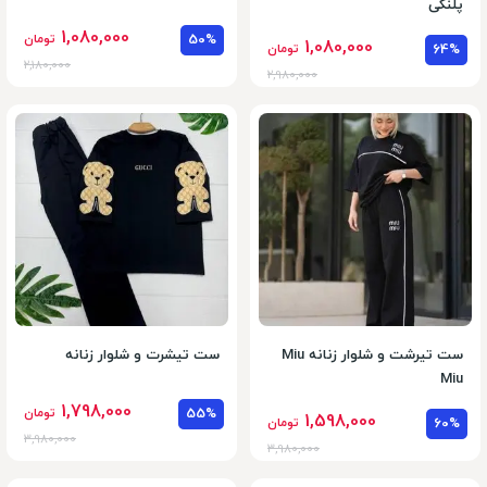
پلنگی
1,080,000
50%
تومان
1,080,000
64%
تومان
2,180,000
2,980,000
ست تیرشت و شلوار زنانه Miu
ست تیشرت و شلوار زنانه
Miu
1,798,000
55%
تومان
1,598,000
60%
تومان
3,980,000
3,980,000