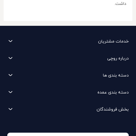
داشت.
خدمات مشتریان
درباره روچی
دسته بندی ها
دسته بندی عمده
بخش فروشندگان