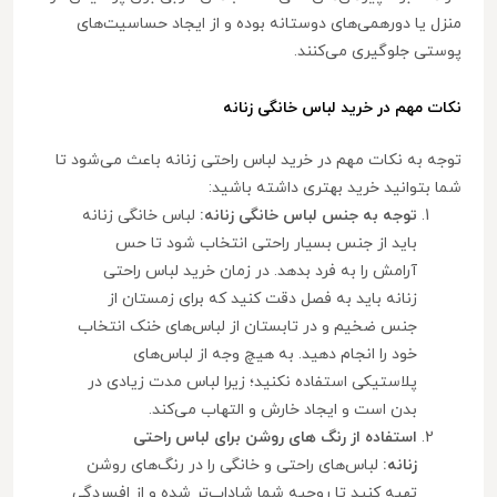
منزل یا دورهمی‌های دوستانه بوده و از ایجاد حساسیت‌های
پوستی جلوگیری می‌کنند.
نکات مهم در خرید لباس خانگی زنانه
توجه به نکات مهم در خرید لباس راحتی زنانه باعث می‌شود تا
شما بتوانید خرید بهتری داشته باشید:
توجه به جنس لباس خانگی زنانه:
لباس خانگی زنانه
باید از جنس بسیار راحتی انتخاب شود تا حس
آرامش را به فرد بدهد. در زمان خرید لباس راحتی
زنانه باید به فصل دقت کنید که برای زمستان از
جنس ضخیم و در تابستان از لباس‌های خنک انتخاب
خود را انجام دهید. به هیچ وجه از لباس‌های
پلاستیکی استفاده نکنید؛ زیرا لباس مدت زیادی در
بدن است و ایجاد خارش و التهاب می‌کند.
استفاده از رنگ های روشن برای لباس راحتی
زنانه:
لباس‌های راحتی و خانگی را در رنگ‌های روشن
تهیه کنید تا روحیه شما شاداب‌تر شده و از افسردگی