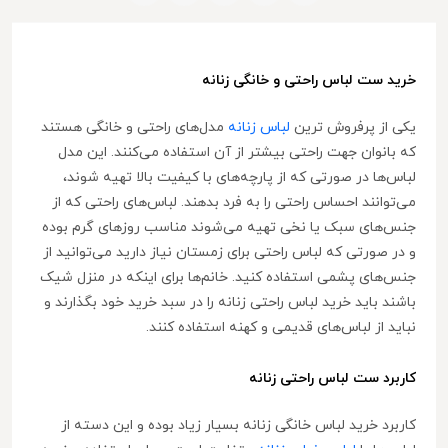
خرید ست لباس راحتی و خانگی زنانه
یکی از پرفروش ترین
لباس‌ زنانه
مدل‌های راحتی و خانگی هستند
که بانوان جهت راحتی بیشتر از آن استفاده می‌کنند. این مدل
لباس‌ها در صورتی که از پارچه‌های با کیفیت بالا تهیه شوند،
می‌توانند احساس راحتی را به فرد بدهند. لباس‌های راحتی که از
جنس‌های سبک یا نخی تهیه می‌شوند مناسب روزهای گرم بوده
و در صورتی که لباس راحتی برای زمستان نیاز دارید می‌توانید از
جنس‌های پشمی استفاده کنید. خانم‌ها برای اینکه در منزل شیک
باشند باید خرید لباس راحتی زنانه را در سبد خرید خود بگذارند و
نباید از لباس‌های قدیمی و کهنه استفاده کنند.
کاربرد ست لباس راحتی زنانه
کاربرد خرید لباس خانگی زنانه بسیار زیاد بوده و این دسته از