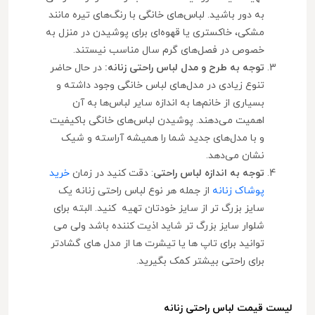
به دور باشید. لباس‌های خانگی با رنگ‌های تیره مانند
مشکی، خاکستری یا قهوه‌ای برای پوشیدن در منزل به
خصوص در فصل‌های گرم سال مناسب نیستند.
توجه به طرح و مدل لباس راحتی زنانه:
در حال حاضر
تنوع زیادی در مدل‌های لباس خانگی وجود داشته و
بسیاری از خانم‌ها به اندازه سایر لباس‌ها به آن
اهمیت می‌دهند. پوشیدن لباس‌های خانگی باکیفیت
و با مدل‌های جدید شما را همیشه آراسته و شیک
نشان می‌دهد.
توجه به اندازه لباس راحتی
: دقت کنید در زمان
خرید
پوشاک زنانه
از جمله هر نوع لباس راحتی زنانه یک
سایز بزرگ تر از سایز خودتان تهیه کنید. البته برای
شلوار سایز بزرگ تر شاید اذیت کننده باشد ولی می
توانید برای تاپ ها یا تیشرت ها از مدل های گشادتر
برای راحتی بیشتر کمک بگیرید.
لیست قیمت لباس راحتی زنانه