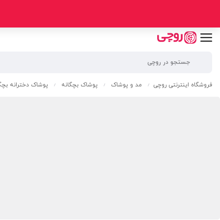
فروشگاه اینترنتی روچی
مد و پوشاک
پوشاک بچگانه
پوشاک دخترانه بچگ
/
/
/