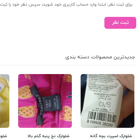
برای ثبت نظر، ابتدا وارد حساب کاربری خود شوید، سپس نظر خود را ثبت 
ثبت نظر
جدیدترین محصولات دسته بندی
شلوارک اسپرت بچه گانه
شلوارک نخ پنبه گذم بالا
شلوا