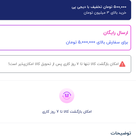
۵۰۰,۰۰۰ تومان تخفیف با دیجی پی
خرید بالای 3 میلیون تومان
ارسال رایگان
برای سفارش‌ بالای 5,000,000 تومان
امکان بازگشت کالا تنها تا ۷ روز کاری پس از تحویل کالا امکان‌پذیر است!
امکان بازگشت کالا تا 7 روز کاری
توضیحات