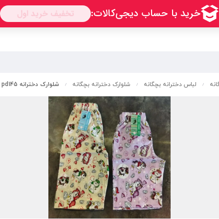
انه
لباس دخترانه بچگانه
شلوارک دخترانه بچگانه
شلوارک دخترانه pd145
/
/
/