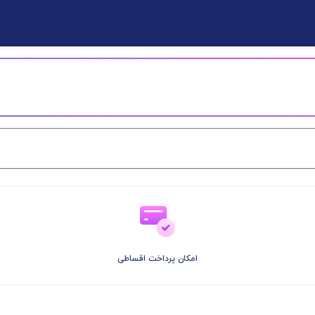
امکان پرداخت اقساطی