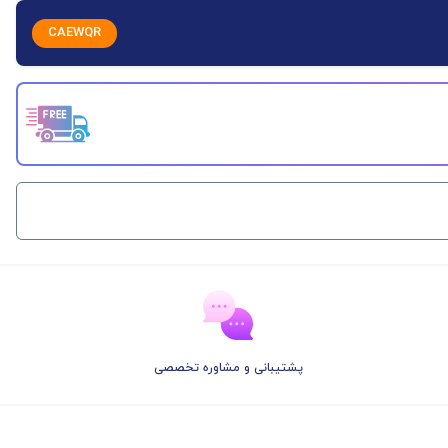
CAEWQR
پشتیبانی و مشاوره تخصصی