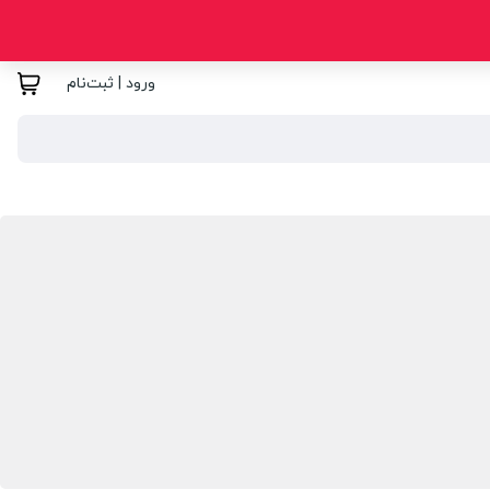
ورود | ثبت‌نام