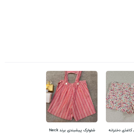
کاغذی دخترانه
شلوارک پیشبندی برند Neck