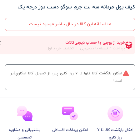
کیف پول مردانه سه لت چرم سوگو دست دوز درجه یک
متاسفانه این کالا در حال حاضر موجود نیست
امکان بازگشت کالا تنها تا ۷ روز کاری پس از تحویل کالا امکان‌پذیر
است!
امکان بازگشت کالا تا 7
امکان پرداخت اقساطی
پشتیبانی و مشاوره
روز کاری
تخصصی