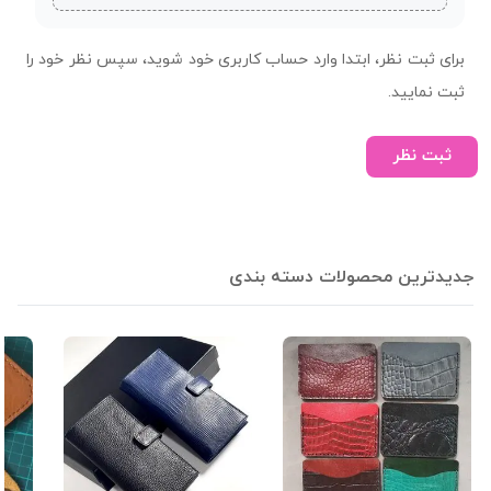
برای ثبت نظر، ابتدا وارد حساب کاربری خود شوید، سپس نظر خود را
ثبت نمایید.
ثبت نظر
جدیدترین محصولات دسته بندی