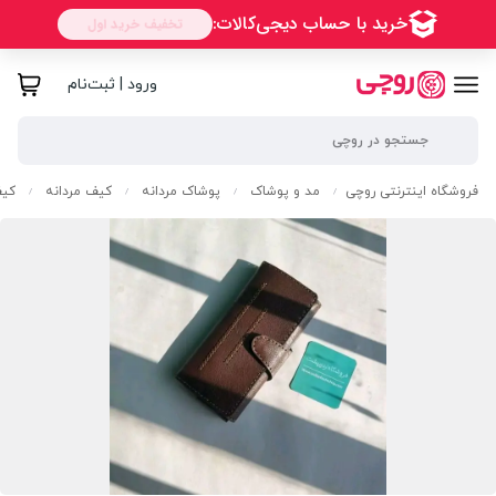
ورود | ثبت‌نام
فروشگاه اینترنتی روچی
مد و پوشاک
پوشاک مردانه
کیف مردانه
کیف
/
/
/
/