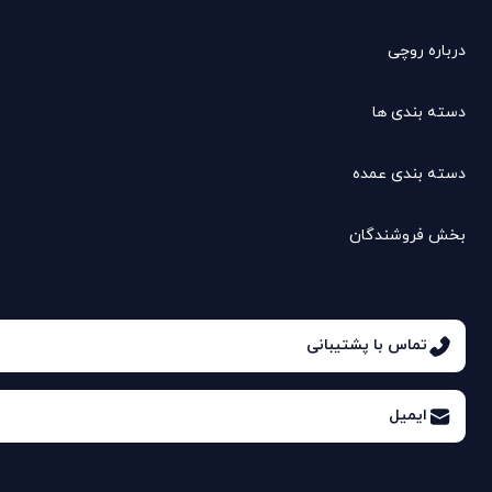
درباره روچی
دسته بندی ها
دسته بندی عمده
بخش فروشندگان
تماس با پشتیبانی
ایمیل