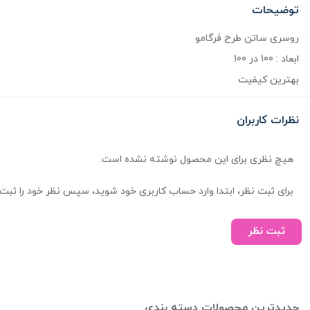
توضیحات
روسری ساتن طرح فرگامو
ابعاد : 100 در 100
بهترین کیفیت
نظرات کاربران
هیچ نظری برای این محصول نوشته نشده است.
برای ثبت نظر، ابتدا وارد حساب کاربری خود شوید، سپس نظر خود را ثبت 
ثبت نظر
جدیدترین محصولات دسته بندی