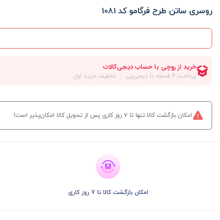
روسری ساتن طرح فرگامو کد 1081
امکان بازگشت کالا تنها تا ۷ روز کاری پس از تحویل کالا امکان‌پذیر است!
امکان بازگشت کالا تا 7 روز کاری