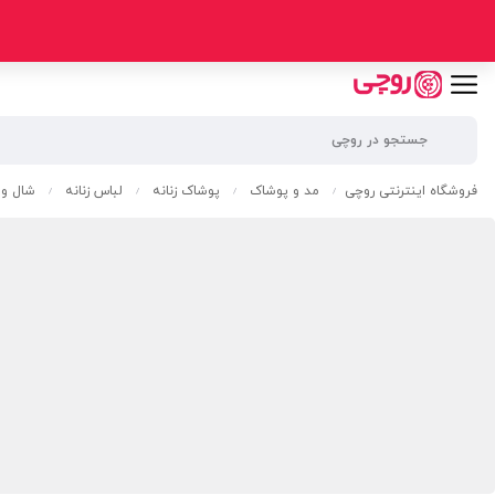
فروشگاه اینترنتی روچی
مد و پوشاک
پوشاک زنانه
لباس زنانه
شال و 
/
/
/
/