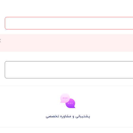
پشتیبانی و مشاوره تخصصی