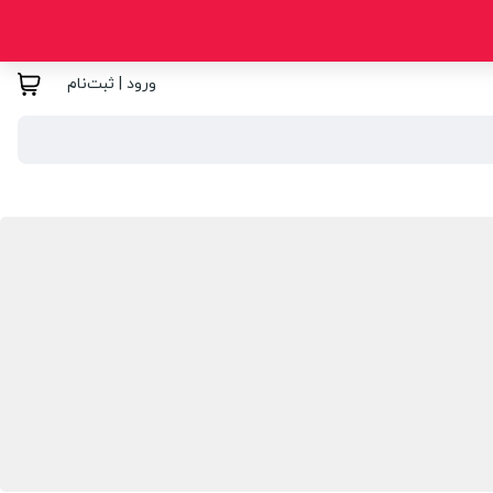
ورود | ثبت‌نام