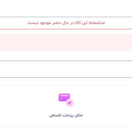
متاسفانه این کالا در حال حاضر موجود نیست
امکان پرداخت اقساطی