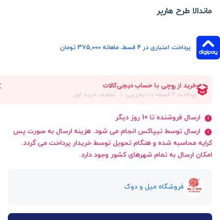
ماندالا طرح هارپر
پرداخت اعتباری در ۴ قسط، ماهانه 375,000 تومان
ارسال فروشنده تا 10 روز دیگر
ارسال توسط تیپاکس انجام می شود. هزینه ارسال به صورت پس
کرایه محاسبه شده و هنگام تحویل توسط خریدار پرداخت می گردد.
امکان ارسال به تمام شهرهای کشور وجود دارد.
فروشگاه میل و دوک