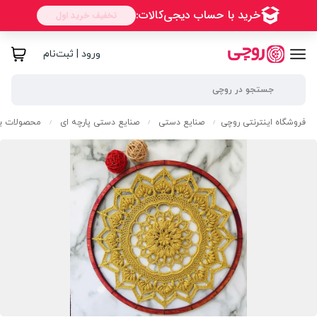
ورود | ثبت‌نام
فروشگاه اینترنتی روچی
صنایع دستی
صنایع دستی پارچه ای
محصولات با
/
/
/