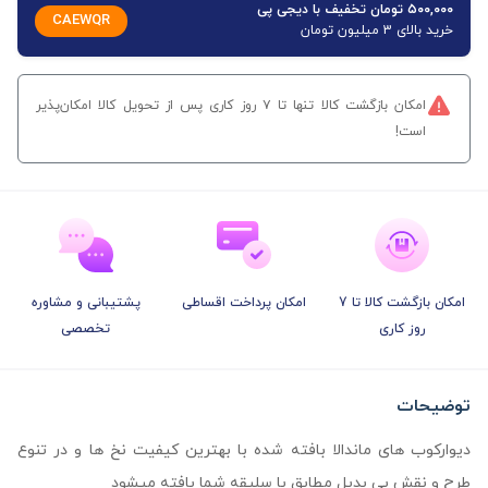
۵۰۰,۰۰۰ تومان تخفیف با دیجی پی
CAEWQR
خرید بالای 3 میلیون تومان
امکان بازگشت کالا تنها تا ۷ روز کاری پس از تحویل کالا امکان‌پذیر
است!
امکان بازگشت کالا تا 7
امکان پرداخت اقساطی
پشتیبانی و مشاوره
روز کاری
تخصصی
توضیحات
دیوارکوب های ماندالا بافته شده با بهترین کیفیت نخ ها و در تنوع
طرح و نقش بی بدیل مطابق با سلیقه شما بافته میشود