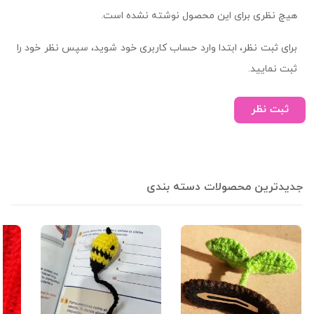
هیچ نظری برای این محصول نوشته نشده است.
برای ثبت نظر، ابتدا وارد حساب کاربری خود شوید، سپس نظر خود را
ثبت نمایید.
ثبت نظر
جدیدترین محصولات دسته بندی