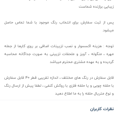
زیبایی برازنده شماست
پس از ثبت سفارش برای انتخاب رنگ موجود با شما تماس حاصل
میشود.
توجه : هزینه اکسسوار و نصب تزیینات اضافی بر روی کارها از جمله
مهره ، منگوله ، آویز و ملحقات تزیینی به صورت جداگانه محاسبه
گردیده و به عهده مشتری محترم میباشد
قابل سفارش در رنگ های مختلف ، اندازه تقریبی قطر 40 قابل سفارش
با حلقه چوبی و یا حلقه فلزی با روکش کنفی ، لطفا پیش از ارسال رنگ
و نوع متریال حلقه را به ما اطلاع دهید
نظرات کاربران