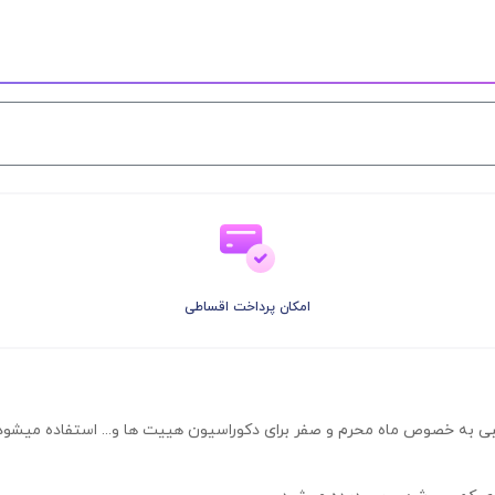
امکان پرداخت اقساطی
ی به خصوص ماه محرم و صفر برای دکوراسیون هییت ها و... استفاده میشود