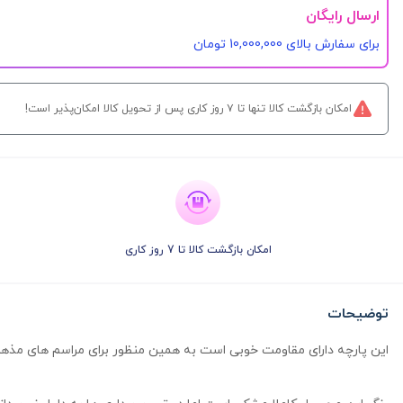
ارسال رایگان
برای سفارش‌ بالای 10,000,000 تومان
امکان بازگشت کالا تنها تا ۷ روز کاری پس از تحویل کالا امکان‌پذیر است!
امکان بازگشت کالا تا 7 روز کاری
توضیحات
این پارچه دارای مقاومت خوبی است به همین منظور برای مراسم های مذهب