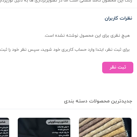
رنگ این محصول کاملا مشکی است اما در تصویربرداری ها به دلیل نورپردا
نظرات کاربران
هیچ نظری برای این محصول نوشته نشده است.
برای ثبت نظر، ابتدا وارد حساب کاربری خود شوید، سپس نظر خود را ثبت 
ثبت نظر
جدیدترین محصولات دسته بندی