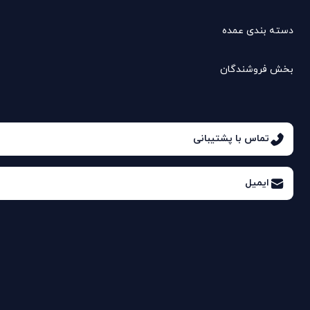
دسته بندی عمده
بخش فروشندگان
تماس با پشتیبانی
ایمیل