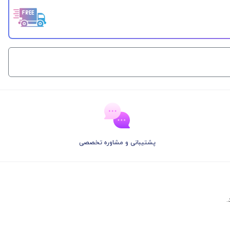
پشتیبانی و مشاوره تخصصی
.