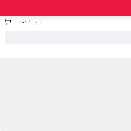
ورود | ثبت‌نام