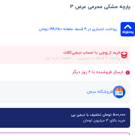
پارچه مشکی محرمی عرض 3
پرداخت اعتباری در ۴ قسط، ماهانه 199,250 تومان
ارسال فروشنده تا 2 روز دیگر
فروشگاه سمن
۵۰۰,۰۰۰ تومان تخفیف با دیجی پی
خرید بالای 3 میلیون تومان