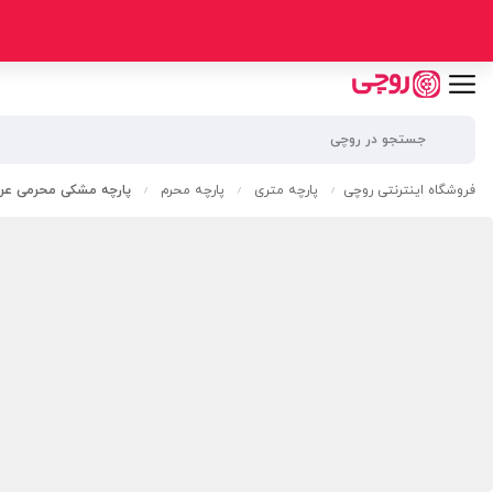
فروشگاه اینترنتی روچی
پارچه متری
پارچه محرم
پارچه مشکی محرمی عر
/
/
/