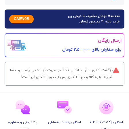
۵۰۰,۰۰۰ تومان تخفیف با دیجی پی
CAEWQR
خرید بالای 3 میلیون تومان
ارسال رایگان
برای سفارش‌ بالای 2,500,000 تومان
بازگشت کالای عطر و ادکلن فقط در صورت باز نشدن پلمپ و حفظ
شرایط اولیه کالا و تنها تا 7 روز پس از تحویل امکان‌پذیر است!
امکان بازگشت کالا تا 7
امکان پرداخت اقساطی
پشتیبانی و مشاوره