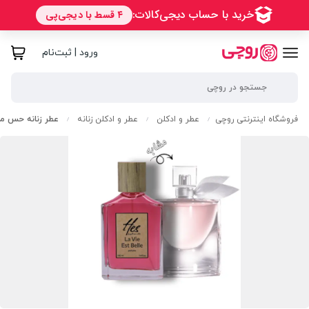
ورود | ثبت‌نام
فروشگاه اینترنتی روچی
عطر و ادکلن
عطر و ادکلن زنانه
عطر زنانه حس مدل لانکوم لا
/
/
/