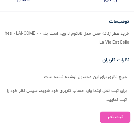
روز کاری
تخصصی
توضیحات
خرید عطر زنانه حس مدل لانکوم لا ویه است بله - hes - LANCOME -
La Vie Est Belle
نظرات کاربران
هیچ نظری برای این محصول نوشته نشده است.
برای ثبت نظر، ابتدا وارد حساب کاربری خود شوید، سپس نظر خود را
ثبت نمایید.
ثبت نظر