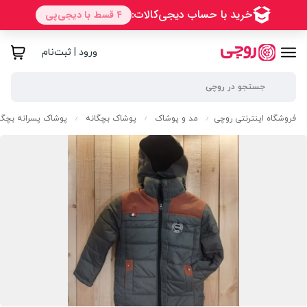
ورود | ثبت‌نام
فروشگاه اینترنتی روچی
مد و پوشاک
پوشاک بچگانه
پوشاک پسرانه بچگا
/
/
/