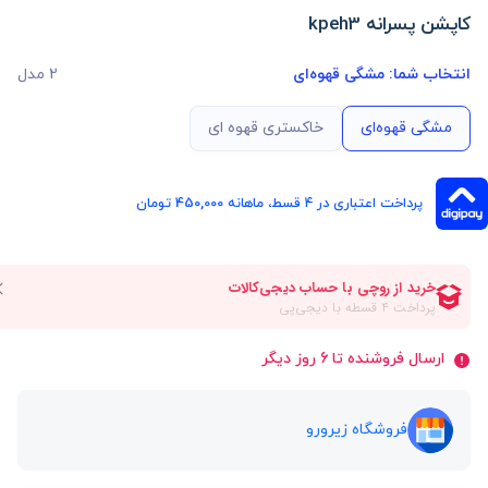
کاپشن پسرانه kpeh3
انتخاب شما:
مشگی قهوه‌ای
2 مدل
مشگی قهوه‌ای
خاکستری قهوه ای
پرداخت اعتباری در ۴ قسط، ماهانه 450,000 تومان
ارسال فروشنده تا 6 روز دیگر
فروشگاه زیرورو