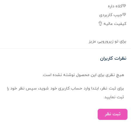
💚کلاه داره
💚جیب کاربردی
کیفیت عالیه 👌
برای تو زیرورویی عزیز
نظرات کاربران
هیچ نظری برای این محصول نوشته نشده است.
برای ثبت نظر، ابتدا وارد حساب کاربری خود شوید، سپس نظر خود را
ثبت نمایید.
ثبت نظر