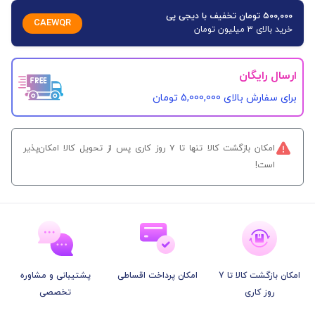
۵۰۰,۰۰۰ تومان تخفیف با دیجی پی
CAEWQR
خرید بالای 3 میلیون تومان
ارسال رایگان
برای سفارش‌ بالای 5,000,000 تومان
امکان بازگشت کالا تنها تا ۷ روز کاری پس از تحویل کالا امکان‌پذیر
است!
امکان بازگشت کالا تا 7
امکان پرداخت اقساطی
پشتیبانی و مشاوره
روز کاری
تخصصی