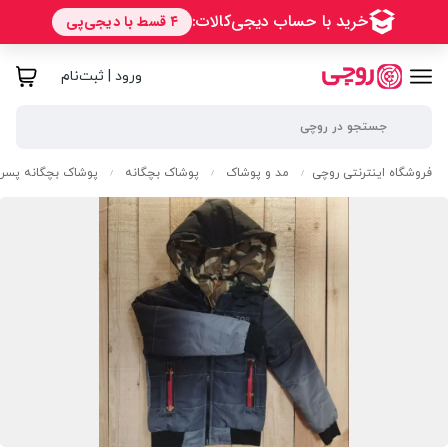
ورود | ثبت‌نام
فروشگاه اینترنتی روچی
مد و پوشاک
پوشاک بچگانه
پوشاک بچگانه پسرا
/
/
/