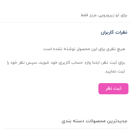
برای تو زیرورویی عزیز فقط
نظرات کاربران
هیچ نظری برای این محصول نوشته نشده است.
برای ثبت نظر، ابتدا وارد حساب کاربری خود شوید، سپس نظر خود را
ثبت نمایید.
ثبت نظر
جدیدترین محصولات دسته بندی