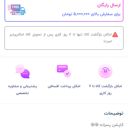
ارسال رایگان
برای سفارش‌ بالای 5,000,000 تومان
امکان بازگشت کالا تنها تا ۷ روز کاری پس از تحویل کالا امکان‌پذیر
است!
امکان بازگشت کالا تا 7
امکان پرداخت اقساطی
پشتیبانی و مشاوره
روز کاری
تخصصی
توضیحات
کاپشن پسرانه 🤩🤩