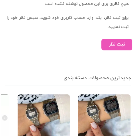
هیچ نظری برای این محصول نوشته نشده است.
برای ثبت نظر، ابتدا وارد حساب کاربری خود شوید، سپس نظر خود را
ثبت نمایید.
ثبت نظر
جدیدترین محصولات دسته بندی