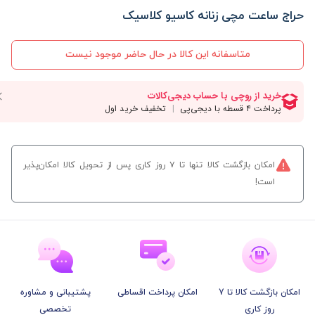
حراج ساعت مچی زنانه کاسیو کلاسیک
متاسفانه این کالا در حال حاضر موجود نیست
امکان بازگشت کالا تنها تا ۷ روز کاری پس از تحویل کالا امکان‌پذیر
است!
امکان بازگشت کالا تا 7
امکان پرداخت اقساطی
پشتیبانی و مشاوره
روز کاری
تخصصی