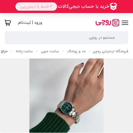
ورود | ثبت‌نام
فروشگاه اینترنتی روچی
مد و پوشاک
ساعت مچی
ساعت زنانه
حراج 
/
/
/
/