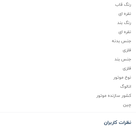
رنگ قاب
نقره ای
رنگ بند
نقره ای
جنس بدنه
فلزی
جنس بند
فلزی
نوع موتور
انالوگ
کشور سازنده موتور
چین
نظرات کاربران