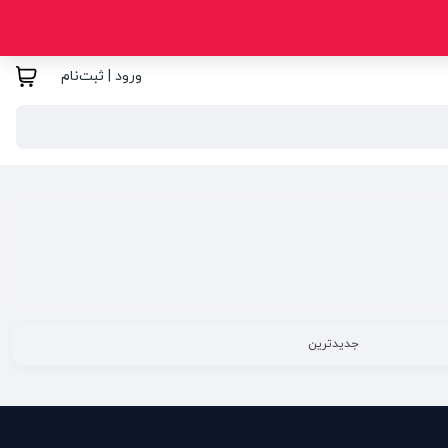
ورود | ثبت‌نام
جدیدترین