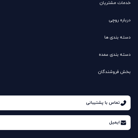
خدمات مشتریان
درباره روچی
دسته بندی ها
دسته بندی عمده
بخش فروشندگان
تماس با پشتیبانی
ایمیل