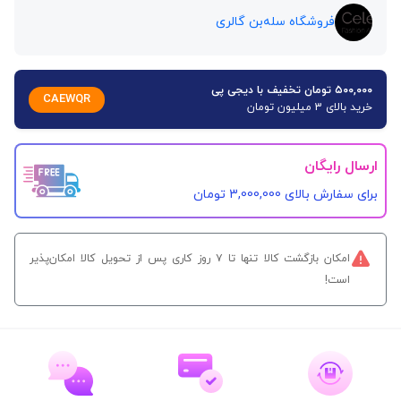
فروشگاه سله‌بن گالری
۵۰۰,۰۰۰ تومان تخفیف با دیجی پی
CAEWQR
خرید بالای 3 میلیون تومان
ارسال رایگان
برای سفارش‌ بالای 3,000,000 تومان
امکان بازگشت کالا تنها تا ۷ روز کاری پس از تحویل کالا امکان‌پذیر
است!