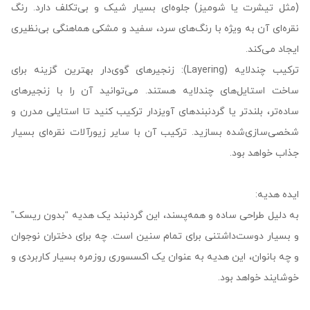
(مثل تیشرت یا شومیز) جلوه‌ای بسیار شیک و بی‌تکلف دارد. رنگ
نقره‌ای آن به ویژه با رنگ‌های سرد، سفید و مشکی هماهنگی بی‌نظیری
ایجاد می‌کند.
ترکیب چندلایه (Layering): زنجیرهای گوی‌دار بهترین گزینه برای
ساخت استایل‌های چندلایه هستند. می‌توانید آن را با زنجیرهای
ساده‌تر، بلندتر یا گردنبندهای آویزدار ترکیب کنید تا استایلی مدرن و
شخصی‌سازی‌شده بسازید. ترکیب آن با سایر زیورآلات نقره‌ای بسیار
جذاب خواهد بود.
ایده هدیه:
به دلیل طراحی ساده و همه‌پسند، این گردنبند یک هدیه “بدون ریسک”
و بسیار دوست‌داشتنی برای تمام سنین است. چه برای دختران نوجوان
و چه بانوان، این هدیه به عنوان یک اکسسوری روزمره بسیار کاربردی و
خوشایند خواهد بود.