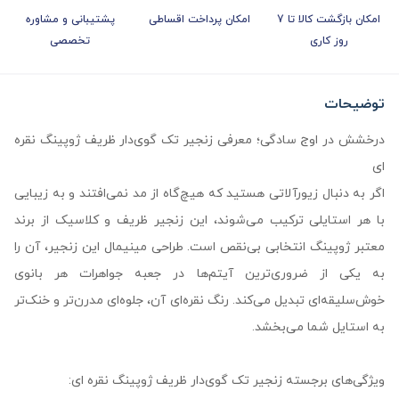
امکان بازگشت کالا تا 7
امکان پرداخت اقساطی
پشتیبانی و مشاوره
روز کاری
تخصصی
توضیحات
درخشش در اوج سادگی؛ معرفی زنجیر تک گوی‌دار ظریف ژوپینگ نقره
ای
اگر به دنبال زیورآلاتی هستید که هیچ‌گاه از مد نمی‌افتند و به زیبایی
با هر استایلی ترکیب می‌شوند، این زنجیر ظریف و کلاسیک از برند
معتبر ژوپینگ انتخابی بی‌نقص است. طراحی مینیمال این زنجیر، آن را
به یکی از ضروری‌ترین آیتم‌ها در جعبه جواهرات هر بانوی
خوش‌سلیقه‌ای تبدیل می‌کند. رنگ نقره‌ای آن، جلوه‌ای مدرن‌تر و خنک‌تر
به استایل شما می‌بخشد.
ویژگی‌های برجسته زنجیر تک گوی‌دار ظریف ژوپینگ نقره ای: