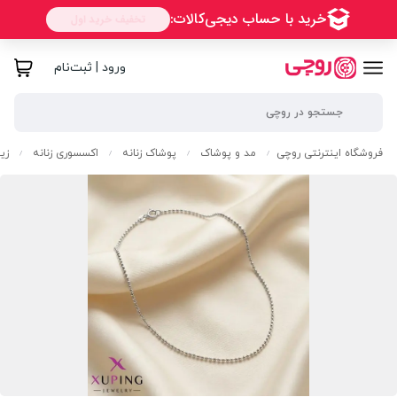
ورود | ثبت‌نام
فروشگاه اینترنتی روچی
مد و پوشاک
پوشاک زنانه
اکسسوری زنانه
زیو
/
/
/
/