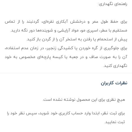
راهنمای نگهداری:
برای حفظ طول عمر و درخشش آبکاری نقره‌ای، گردنبند را از تماس
مستقیم با عطر، اسپری مو، مواد آرایشی و شوینده‌ها دور نگه دارید.
پیش از استحمام یا رفتن به استخر آن را از گردن باز کنید.
برای جلوگیری از گره خوردن یا کشیدگی زنجیر، در زمان عدم استفاده،
آن را به صورت صاف و در جعبه یا کیسه پارچه‌ای مخصوص به خود
نگهداری کنید.
نظرات کاربران
هیچ نظری برای این محصول نوشته نشده است.
برای ثبت نظر، ابتدا وارد حساب کاربری خود شوید، سپس نظر خود را
ثبت نمایید.