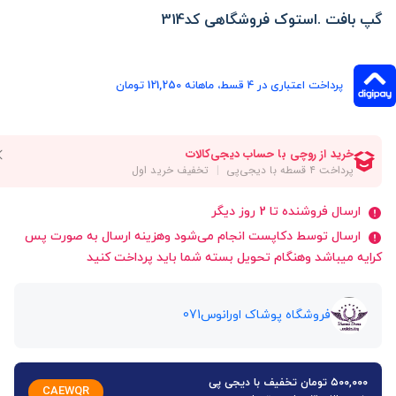
گپ بافت .استوک فروشگاهی کد314
پرداخت اعتباری در ۴ قسط، ماهانه 121,250 تومان
ارسال فروشنده تا 2 روز دیگر
ارسال توسط دکاپست انجام می‌شود وهزینه ارسال به صورت پس
کرایه میباشد وهنگام تحویل بسته شما باید پرداخت کنید
فروشگاه پوشاک اورانوس071
۵۰۰,۰۰۰ تومان تخفیف با دیجی پی
CAEWQR