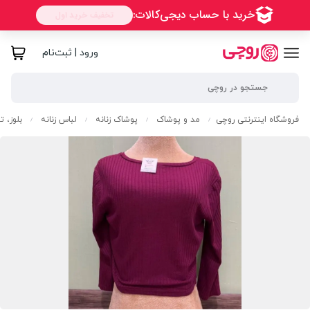
ورود | ثبت‌نام
فروشگاه اینترنتی روچی
مد و پوشاک
پوشاک زنانه
لباس زنانه
بلوز، 
/
/
/
/