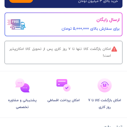
خرید بالای 3 میلیون تومان
ارسال رایگان
برای سفارش‌ بالای 5,000,000 تومان
امکان بازگشت کالا تنها تا ۷ روز کاری پس از تحویل کالا امکان‌پذیر
است!
امکان بازگشت کالا تا 7
امکان پرداخت اقساطی
پشتیبانی و مشاوره
روز کاری
تخصصی