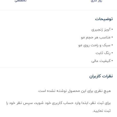
روز کاری
تخصصی
توضیحات
• آویز زنجیری
• مناسب هر حجم مو
• سبک و راحت روی مو
• رنگ ثابت
• کیفیت عالی
نظرات کاربران
هیچ نظری برای این محصول نوشته نشده است.
برای ثبت نظر، ابتدا وارد حساب کاربری خود شوید، سپس نظر خود را
ثبت نمایید.