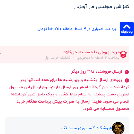
کانزاشی مجلسی مار آویزدار
پرداخت اعتباری در ۴ قسط، ماهانه 103,750 تومان
ارسال فروشنده تا 3 روز دیگر
روزهای ارسال یکشنبه و چهارشنبه ها برای همه استانها بجز
کرمانشاه،استان کرمانشاه هر روز ارسال داریم، نوع ارسال این محصول
ازطریق پست پیشتاز به تمام نقاط کشور و پیک داخل شهر کرمانشاه
انجام می شود. هزینه ارسال به صورت پیش پرداخت هنگام خرید
محصول محسابه می شود.
فروشگاه اکسسوری سنجاقک