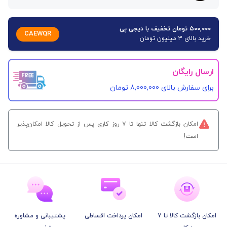
۵۰۰,۰۰۰ تومان تخفیف با دیجی پی
CAEWQR
خرید بالای 3 میلیون تومان
ارسال رایگان
برای سفارش‌ بالای 8,000,000 تومان
امکان بازگشت کالا تنها تا ۷ روز کاری پس از تحویل کالا امکان‌پذیر
است!
امکان بازگشت کالا تا 7
امکان پرداخت اقساطی
پشتیبانی و مشاوره