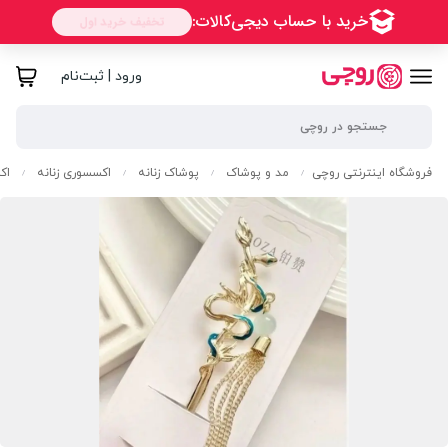
ورود | ثبت‌نام
فروشگاه اینترنتی روچی
مد و پوشاک
پوشاک زنانه
اکسسوری زنانه
اک
/
/
/
/