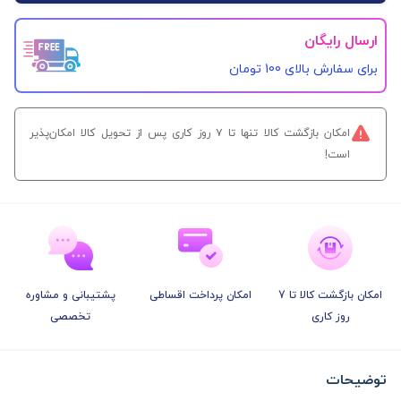
ارسال رایگان
برای سفارش‌ بالای 100 تومان
امکان بازگشت کالا تنها تا ۷ روز کاری پس از تحویل کالا امکان‌پذیر
است!
امکان بازگشت کالا تا 7
امکان پرداخت اقساطی
پشتیبانی و مشاوره
روز کاری
تخصصی
توضیحات