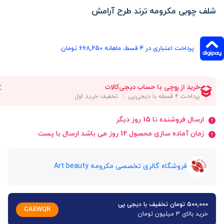
شلف چوبی مکرومه ترند طرح آرامش
پرداخت اعتباری در ۴ قسط، ماهانه 668,250 تومان
ارسال فروشنده تا 15 روز دیگر
زمان آماده سازی محصول 12 روز می باشد ارسال با پست
فروشگاه گالری تخصصی مکرومه Art beauty
۵۰۰,۰۰۰ تومان تخفیف با دیجی پی
CAEWQR
خرید بالای 3 میلیون تومان