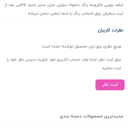
شلف چوبی مکرومه رنگ دلخواه دیزاین منزل سایز حدود 45س بعد از
ثبت سفارش برای انتخاب رنگ با شما تماس حاصل میشه
نظرات کاربران
هیچ نظری برای این محصول نوشته نشده است.
برای ثبت نظر، ابتدا وارد حساب کاربری خود شوید، سپس نظر خود را
ثبت نمایید.
ثبت نظر
جدیدترین محصولات دسته بندی