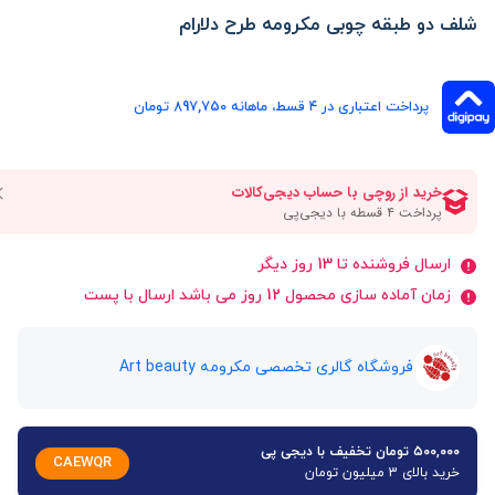
شلف دو طبقه چوبی مکرومه طرح دلارام
پرداخت اعتباری در ۴ قسط، ماهانه 897,750 تومان
ارسال فروشنده تا 13 روز دیگر
زمان آماده سازی محصول 12 روز می باشد ارسال با پست
فروشگاه گالری تخصصی مکرومه Art beauty
۵۰۰,۰۰۰ تومان تخفیف با دیجی پی
CAEWQR
خرید بالای 3 میلیون تومان