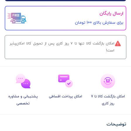
ارسال رایگان
برای سفارش‌ بالای 100 تومان
امکان بازگشت کالا تنها تا ۷ روز کاری پس از تحویل کالا امکان‌پذیر
است!
امکان بازگشت کالا تا 7
امکان پرداخت اقساطی
پشتیبانی و مشاوره
روز کاری
تخصصی
توضیحات