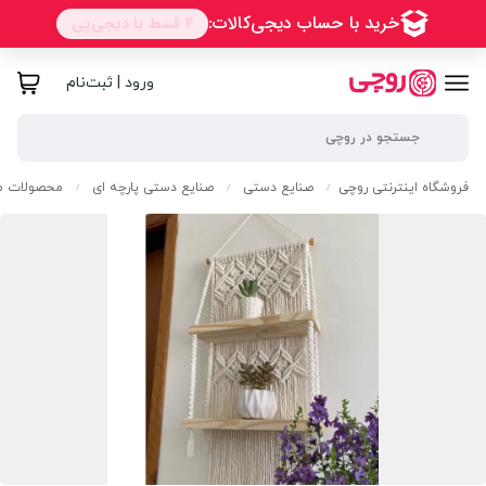
ورود | ثبت‌نام
فروشگاه اینترنتی روچی
صنایع دستی
صنایع دستی پارچه ای
محصولات مک
/
/
/