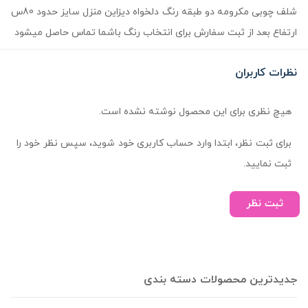
شلف چوبی مکرومه دو طبقه رنگ دلخواه دیزاین منزل سایز حدود 80س
ارتفاع بعد از ثبت سفارش برای انتخاب رنگ باشما تماس حاصل میشود
نظرات کاربران
هیچ نظری برای این محصول نوشته نشده است.
برای ثبت نظر، ابتدا وارد حساب کاربری خود شوید، سپس نظر خود را
ثبت نمایید.
ثبت نظر
جدیدترین محصولات دسته بندی