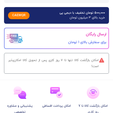
۵۰۰,۰۰۰ تومان تخفیف با دیجی پی
CAEWQR
خرید بالای 3 میلیون تومان
ارسال رایگان
برای سفارش‌ بالای 1 تومان
امکان بازگشت کالا تنها تا ۷ روز کاری پس از تحویل کالا امکان‌پذیر
است!
امکان بازگشت کالا تا 7
امکان پرداخت اقساطی
پشتیبانی و مشاوره
روز کاری
تخصصی