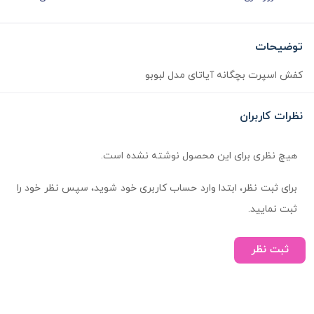
توضیحات
کفش اسپرت بچگانه آیاتای مدل لبوبو
نظرات کاربران
هیچ نظری برای این محصول نوشته نشده است.
برای ثبت نظر، ابتدا وارد حساب کاربری خود شوید، سپس نظر خود را
ثبت نمایید.
ثبت نظر