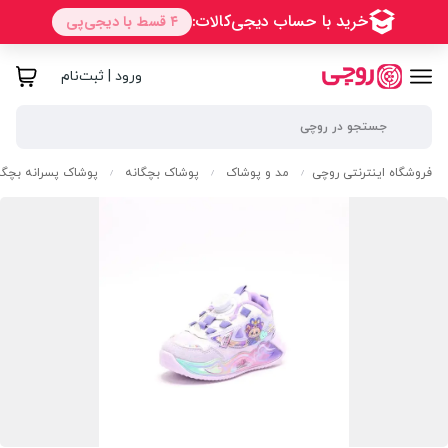
ورود | ثبت‌نام
فروشگاه اینترنتی روچی
مد و پوشاک
پوشاک بچگانه
پوشاک پسرانه بچگا
/
/
/