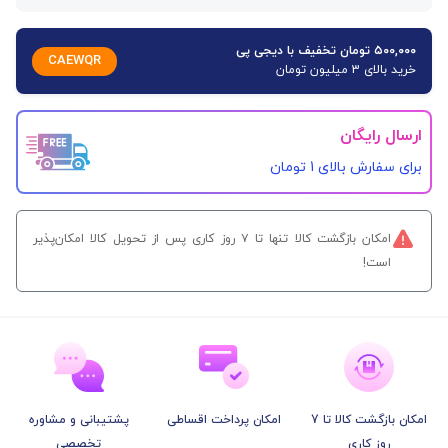
۵۰۰,۰۰۰ تومان تخفیف با دیجی پی
CAEWQR
خرید بالای 3 میلیون تومان
ارسال رایگان
برای سفارش‌ بالای 1 تومان
امکان بازگشت کالا تنها تا ۷ روز کاری پس از تحویل کالا امکان‌پذیر
است!
امکان بازگشت کالا تا 7
امکان پرداخت اقساطی
پشتیبانی و مشاوره
روز کاری
تخصصی