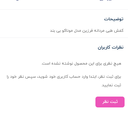
توضیحات
کفش طبی مردانه فرزین مدل موناکو بی بند
نظرات کاربران
هیچ نظری برای این محصول نوشته نشده است.
برای ثبت نظر، ابتدا وارد حساب کاربری خود شوید، سپس نظر خود را
ثبت نمایید.
ثبت نظر