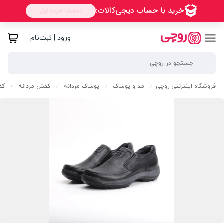
ورود | ثبت‌نام
فروشگاه اینترنتی روچی
مد و پوشاک
پوشاک مردانه
کفش مردانه
کف
/
/
/
/