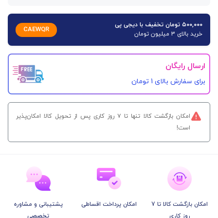
۵۰۰,۰۰۰ تومان تخفیف با دیجی پی
CAEWQR
خرید بالای 3 میلیون تومان
ارسال رایگان
برای سفارش‌ بالای 1 تومان
امکان بازگشت کالا تنها تا ۷ روز کاری پس از تحویل کالا امکان‌پذیر
است!
امکان بازگشت کالا تا 7
امکان پرداخت اقساطی
پشتیبانی و مشاوره
روز کاری
تخصصی