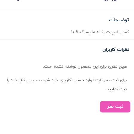
توضیحات
کفش اسپرت زنانه ملیسا کد 1019
نظرات کاربران
هیچ نظری برای این محصول نوشته نشده است.
برای ثبت نظر، ابتدا وارد حساب کاربری خود شوید، سپس نظر خود را
ثبت نمایید.
ثبت نظر