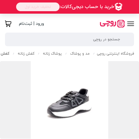
ورود | ثبت‌نام
فروشگاه اینترنتی روچی
مد و پوشاک
پوشاک زنانه
کفش زنانه
کفش اس
/
/
/
/