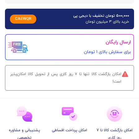
۵۰۰,۰۰۰ تومان تخفیف با دیجی پی
CAEWQR
خرید بالای 3 میلیون تومان
ارسال رایگان
برای سفارش‌ بالای 1 تومان
امکان بازگشت کالا تنها تا ۷ روز کاری پس از تحویل کالا امکان‌پذیر
است!
امکان بازگشت کالا تا 7
امکان پرداخت اقساطی
پشتیبانی و مشاوره
روز کاری
تخصصی