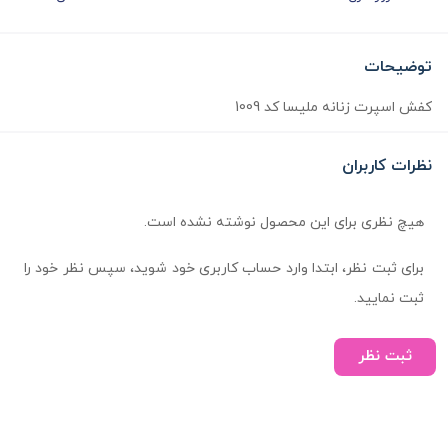
توضیحات
کفش اسپرت زنانه ملیسا کد 1009
نظرات کاربران
هیچ نظری برای این محصول نوشته نشده است.
برای ثبت نظر، ابتدا وارد حساب کاربری خود شوید، سپس نظر خود را
ثبت نمایید.
ثبت نظر