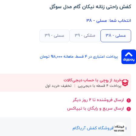
کفش راحتی زنانه نیکان گام مدل سوگل
انتخاب شما:
عسلی - 38
عسلی - 38
مشکی - 39
عسلی - 39
پرداخت اعتباری در ۴ قسط، ماهانه 918,000 تومان
ارسال فروشنده تا 2 روز دیگر
ارسال سریع و رایگان با تیپاکس
فروشگاه کفش آریاگام