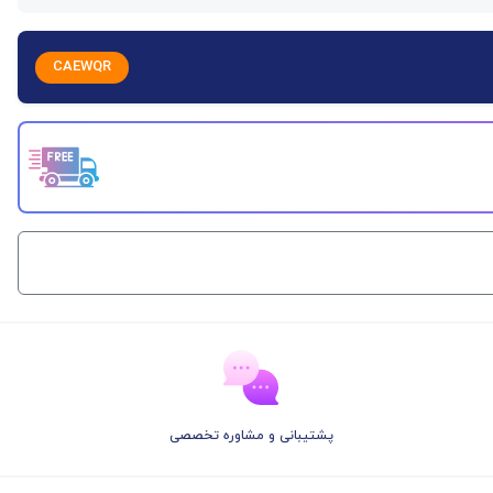
CAEWQR
پشتیبانی و مشاوره تخصصی