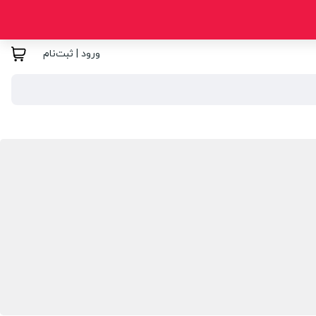
ورود | ثبت‌نام