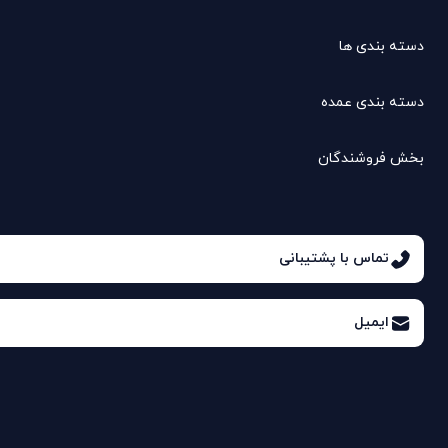
دسته بندی ها
دسته بندی عمده
بخش فروشندگان
تماس با پشتیبانی
ایمیل