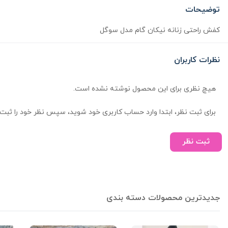
توضیحات
کفش راحتی زنانه نیکان گام مدل سوگل
نظرات کاربران
هیچ نظری برای این محصول نوشته نشده است.
برای ثبت نظر، ابتدا وارد حساب کاربری خود شوید، سپس نظر خود را ثبت 
ثبت نظر
جدیدترین محصولات دسته بندی