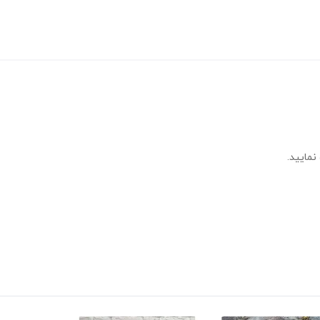
نمایید.