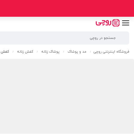
فروشگاه اینترنتی روچی
مد و پوشاک
پوشاک زنانه
کفش زنانه
کفش را
/
/
/
/