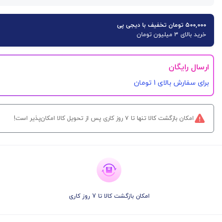
۵۰۰,۰۰۰ تومان تخفیف با دیجی پی
خرید بالای 3 میلیون تومان
ارسال رایگان
برای سفارش‌ بالای 1 تومان
امکان بازگشت کالا تنها تا ۷ روز کاری پس از تحویل کالا امکان‌پذیر است!
امکان بازگشت کالا تا 7 روز کاری