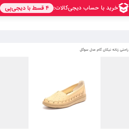
حتی زنانه نیکان گام مدل سوگل