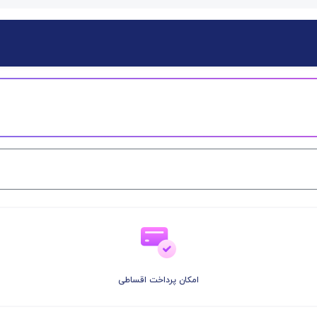
امکان پرداخت اقساطی