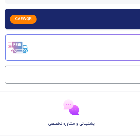
CAEWQR
پشتیبانی و مشاوره تخصصی