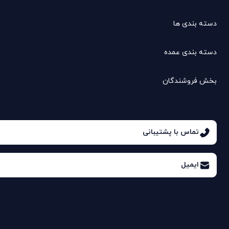
دسته بندی ها
دسته بندی عمده
بخش فروشندگان
تماس با پشتیبانی
ایمیل