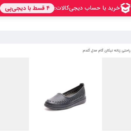
حتی زنانه نیکان گام مدل گندم