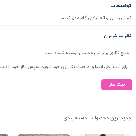
توضیحات
کفش راحتی زنانه نیکان گام مدل گندم
نظرات کاربران
هیچ نظری برای این محصول نوشته نشده است.
برای ثبت نظر، ابتدا وارد حساب کاربری خود شوید، سپس نظر خود را ثبت 
ثبت نظر
جدیدترین محصولات دسته بندی