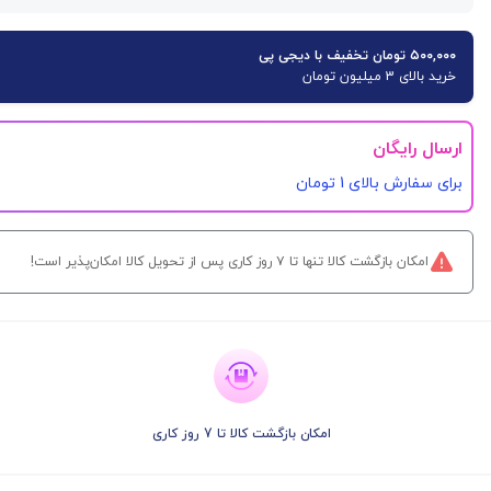
۵۰۰,۰۰۰ تومان تخفیف با دیجی پی
خرید بالای 3 میلیون تومان
ارسال رایگان
برای سفارش‌ بالای 1 تومان
امکان بازگشت کالا تنها تا ۷ روز کاری پس از تحویل کالا امکان‌پذیر است!
امکان بازگشت کالا تا 7 روز کاری