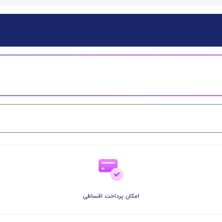
امکان پرداخت اقساطی