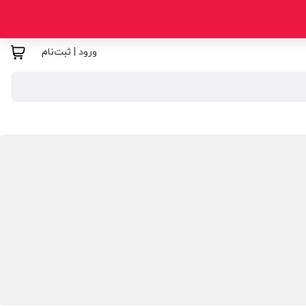
ورود | ثبت‌نام