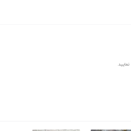
نمایید.