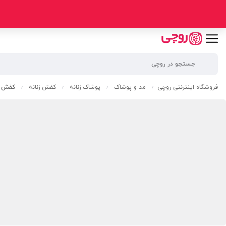
فروشگاه اینترنتی روچی
مد و پوشاک
پوشاک زنانه
کفش زنانه
کفش را
/
/
/
/