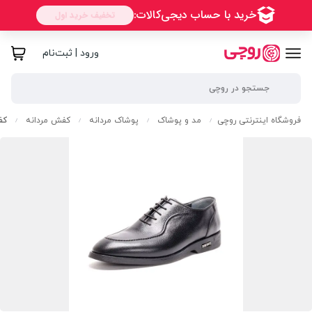
ورود | ثبت‌نام
فروشگاه اینترنتی روچی
مد و پوشاک
پوشاک مردانه
کفش مردانه
کف
/
/
/
/