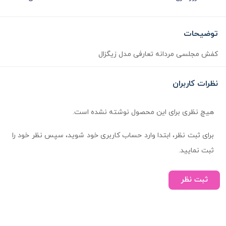
توضیحات
کفش مجلسی مردانه تعارفی مدل زیگزال
نظرات کاربران
هیچ نظری برای این محصول نوشته نشده است.
برای ثبت نظر، ابتدا وارد حساب کاربری خود شوید، سپس نظر خود را
ثبت نمایید.
ثبت نظر