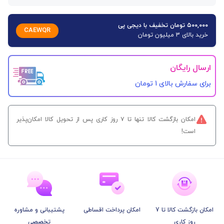
۵۰۰,۰۰۰ تومان تخفیف با دیجی پی
CAEWQR
خرید بالای 3 میلیون تومان
ارسال رایگان
برای سفارش‌ بالای 1 تومان
امکان بازگشت کالا تنها تا ۷ روز کاری پس از تحویل کالا امکان‌پذیر
است!
امکان بازگشت کالا تا 7
امکان پرداخت اقساطی
پشتیبانی و مشاوره
روز کاری
تخصصی