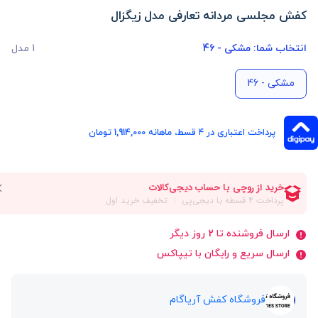
کفش مجلسی مردانه تعارفی مدل زیگزال
انتخاب شما:
مشکی - 46
1 مدل
مشکی - 46
پرداخت اعتباری در ۴ قسط، ماهانه 1,914,000 تومان
ارسال فروشنده تا 2 روز دیگر
ارسال سریع و رایگان با تیپاکس
فروشگاه کفش آریاگام