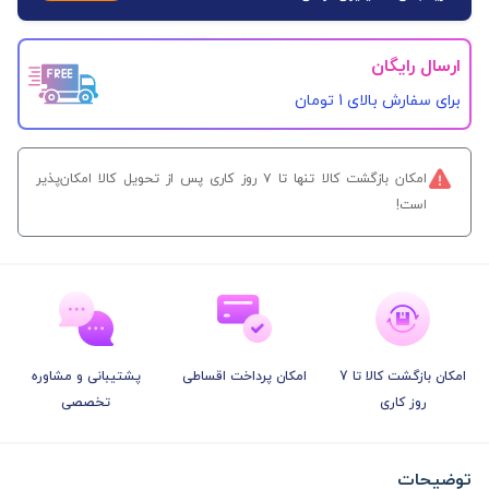
ارسال رایگان
برای سفارش‌ بالای 1 تومان
امکان بازگشت کالا تنها تا ۷ روز کاری پس از تحویل کالا امکان‌پذیر
است!
امکان بازگشت کالا تا 7
امکان پرداخت اقساطی
پشتیبانی و مشاوره
روز کاری
تخصصی
توضیحات