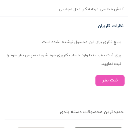
کفش مجلسی مردانه کارا مدل مجلسی
نظرات کاربران
هیچ نظری برای این محصول نوشته نشده است.
برای ثبت نظر، ابتدا وارد حساب کاربری خود شوید، سپس نظر خود را
ثبت نمایید.
ثبت نظر
جدیدترین محصولات دسته بندی