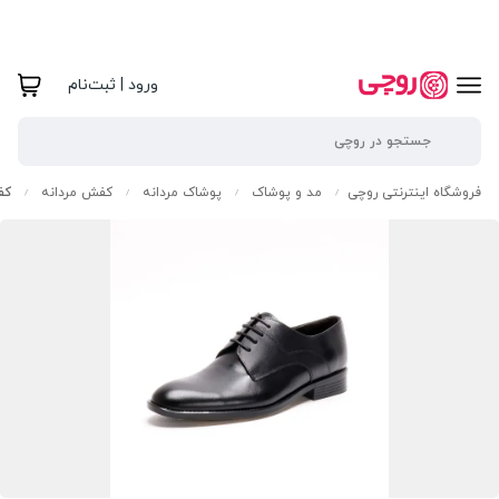
ورود | ثبت‌نام
فروشگاه اینترنتی روچی
مد و پوشاک
پوشاک مردانه
کفش مردانه
کف
/
/
/
/