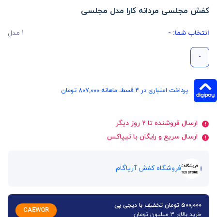
کفش مجلسی مردانه کارا مدل مجلسی
انتخاب شما:
-
1 مدل
-
پرداخت اعتباری در ۴ قسط، ماهانه 807,000 تومان
ارسال فروشنده تا 2 روز دیگر
ارسال سریع و رایگان با تیپاکس
فروشگاه کفش آریاگام
۵۰۰,۰۰۰ تومان تخفیف با دیجی پی
CAEWQR
خرید بالای 3 میلیون تومان