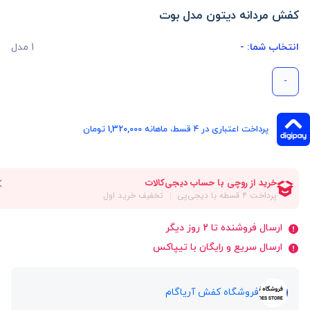
کفش مردانه دیتون مدل بوت
انتخاب شما:
-
1 مدل
-
پرداخت اعتباری در ۴ قسط، ماهانه 1,320,000 تومان
ارسال فروشنده تا 2 روز دیگر
ارسال سریع و رایگان با تیپاکس
فروشگاه کفش آریاگام