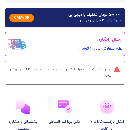
۵۰۰,۰۰۰ تومان تخفیف با دیجی پی
CAEWQR
خرید بالای 3 میلیون تومان
ارسال رایگان
برای سفارش‌ بالای 1 تومان
امکان بازگشت کالا تنها تا ۷ روز کاری پس از تحویل کالا امکان‌پذیر
است!
امکان بازگشت کالا تا 7
امکان پرداخت اقساطی
پشتیبانی و مشاوره
روز کاری
تخصصی