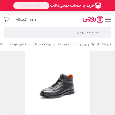
ورود | ثبت‌نام
فروشگاه اینترنتی روچی
مد و پوشاک
پوشاک مردانه
کفش مردانه
کف
/
/
/
/