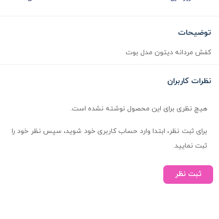
توضیحات
کفش مردانه دیتون مدل بوت
نظرات کاربران
هیچ نظری برای این محصول نوشته نشده است.
برای ثبت نظر، ابتدا وارد حساب کاربری خود شوید، سپس نظر خود را
ثبت نمایید.
ثبت نظر