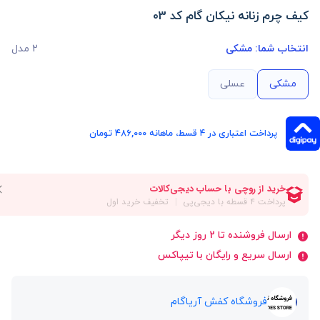
کیف چرم زنانه نیکان گام کد 03
انتخاب شما:
مشکی
2 مدل
مشکی
عسلی
پرداخت اعتباری در ۴ قسط، ماهانه 486,000 تومان
ارسال فروشنده تا 2 روز دیگر
ارسال سریع و رایگان با تیپاکس
فروشگاه کفش آریاگام