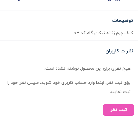
توضیحات
کیف چرم زنانه نیکان گام کد 03
نظرات کاربران
هیچ نظری برای این محصول نوشته نشده است.
برای ثبت نظر، ابتدا وارد حساب کاربری خود شوید، سپس نظر خود را
ثبت نمایید.
ثبت نظر