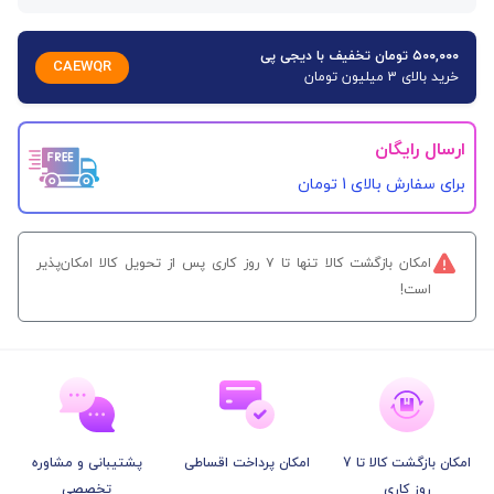
۵۰۰,۰۰۰ تومان تخفیف با دیجی پی
CAEWQR
خرید بالای 3 میلیون تومان
ارسال رایگان
برای سفارش‌ بالای 1 تومان
امکان بازگشت کالا تنها تا ۷ روز کاری پس از تحویل کالا امکان‌پذیر
است!
امکان بازگشت کالا تا 7
امکان پرداخت اقساطی
پشتیبانی و مشاوره
روز کاری
تخصصی