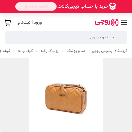
ورود | ثبت‌نام
فروشگاه اینترنتی روچی
مد و پوشاک
پوشاک زنانه
کیف زنانه
کیف چرم
/
/
/
/