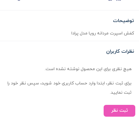
توضیحات
کفش اسپرت مردانه رویا مدل پرادا
نظرات کاربران
هیچ نظری برای این محصول نوشته نشده است.
برای ثبت نظر، ابتدا وارد حساب کاربری خود شوید، سپس نظر خود را
ثبت نمایید.
ثبت نظر