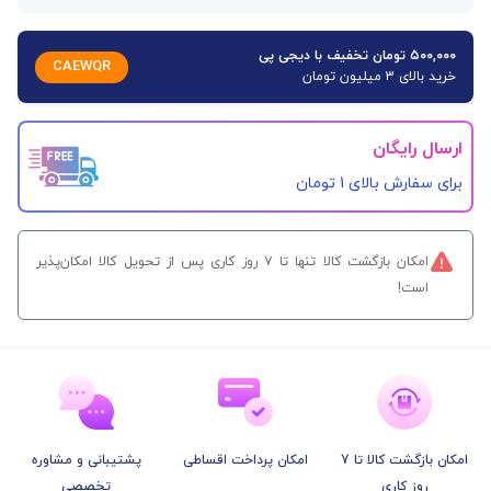
۵۰۰,۰۰۰ تومان تخفیف با دیجی پی
CAEWQR
خرید بالای 3 میلیون تومان
ارسال رایگان
برای سفارش‌ بالای 1 تومان
امکان بازگشت کالا تنها تا ۷ روز کاری پس از تحویل کالا امکان‌پذیر
است!
امکان بازگشت کالا تا 7
امکان پرداخت اقساطی
پشتیبانی و مشاوره
روز کاری
تخصصی