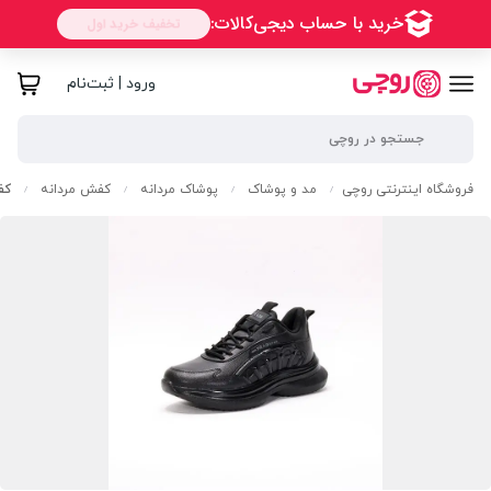
ورود | ثبت‌نام
فروشگاه اینترنتی روچی
مد و پوشاک
پوشاک مردانه
کفش مردانه
کف
/
/
/
/