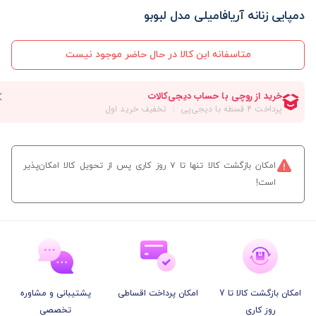
دمپایی زنانه آریافامیلی مدل لبوبو
متاسفانه این کالا در حال حاضر موجود نیست
امکان بازگشت کالا تنها تا ۷ روز کاری پس از تحویل کالا امکان‌پذیر
است!
امکان بازگشت کالا تا 7
امکان پرداخت اقساطی
پشتیبانی و مشاوره
روز کاری
تخصصی