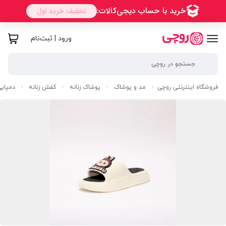
ورود | ثبت‌نام
فروشگاه اینترنتی روچی
مد و پوشاک
پوشاک زنانه
کفش زنانه
دمپایی
/
/
/
/