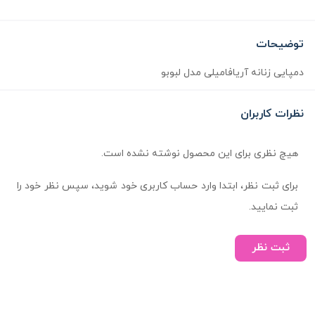
توضیحات
دمپایی زنانه آریافامیلی مدل لبوبو
نظرات کاربران
هیچ نظری برای این محصول نوشته نشده است.
برای ثبت نظر، ابتدا وارد حساب کاربری خود شوید، سپس نظر خود را
ثبت نمایید.
ثبت نظر