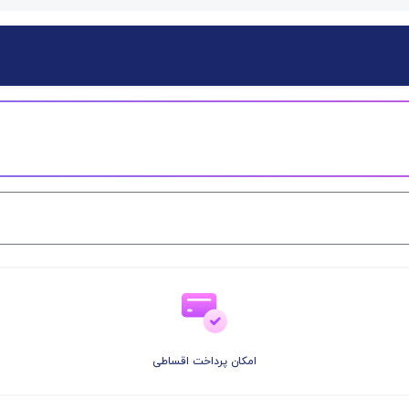
امکان پرداخت اقساطی