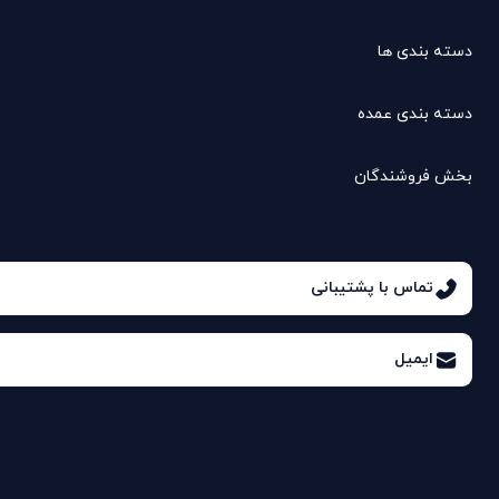
دسته بندی ها
دسته بندی عمده
بخش فروشندگان
تماس با پشتیبانی
ایمیل