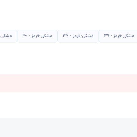
مشکی-قرمز - 39
مشکی-قرمز - 37
مشکی-قرمز - 40
مشکی-نق