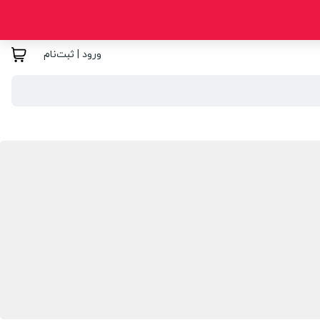
ورود | ثبت‌نام