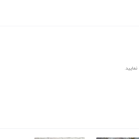
نمایید.