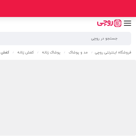
فروشگاه اینترنتی روچی
مد و پوشاک
پوشاک زنانه
کفش زنانه
کفش ا
/
/
/
/