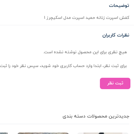
توضیحات
کفش اسپرت زنانه حمید اسپرت مدل اسکیچرز 1
نظرات کاربران
هیچ نظری برای این محصول نوشته نشده است.
برای ثبت نظر، ابتدا وارد حساب کاربری خود شوید، سپس نظر خود را ثبت 
ثبت نظر
جدیدترین محصولات دسته بندی