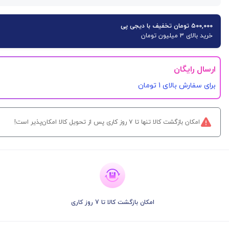
۵۰۰,۰۰۰ تومان تخفیف با دیجی پی
خرید بالای 3 میلیون تومان
ارسال رایگان
برای سفارش‌ بالای 1 تومان
امکان بازگشت کالا تنها تا ۷ روز کاری پس از تحویل کالا امکان‌پذیر است!
امکان بازگشت کالا تا 7 روز کاری