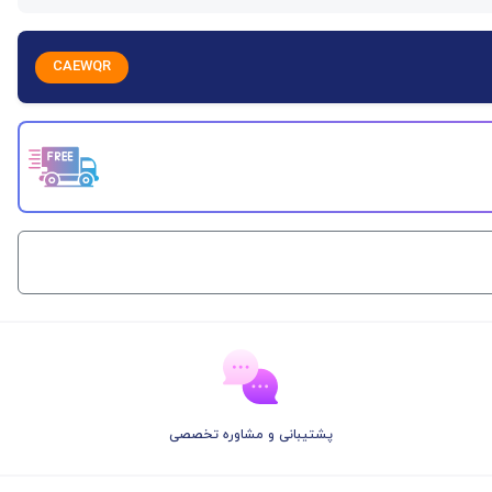
CAEWQR
پشتیبانی و مشاوره تخصصی