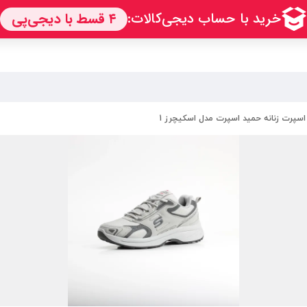
سپرت زنانه حمید اسپرت مدل اسکیچرز 1