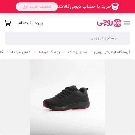
ورود | ثبت‌نام
فروشگاه اینترنتی روچی
مد و پوشاک
پوشاک مردانه
کفش مردانه
کف
/
/
/
/