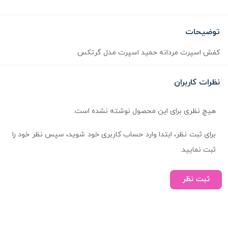
توضیحات
کفش اسپرت مردانه حمید اسپرت مدل گرتکس
نظرات کاربران
هیچ نظری برای این محصول نوشته نشده است.
برای ثبت نظر، ابتدا وارد حساب کاربری خود شوید، سپس نظر خود را
ثبت نمایید.
ثبت نظر