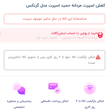
کفش اسپرت مردانه حمید اسپرت مدل گرتکس
متاسفانه این کالا در حال حاضر موجود نیست
امکان بازگشت کالا تنها تا ۷ روز کاری پس از تحویل کالا امکان‌پذیر
است!
امکان بازگشت کالا تا 7
امکان پرداخت اقساطی
پشتیبانی و مشاوره
روز کاری
تخصصی