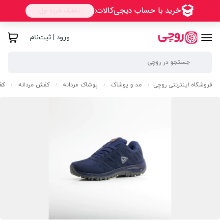
ورود | ثبت‌نام
فروشگاه اینترنتی روچی
مد و پوشاک
پوشاک مردانه
کفش مردانه
کف
/
/
/
/