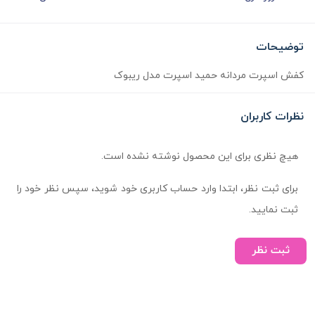
توضیحات
کفش اسپرت مردانه حمید اسپرت مدل ریبوک
نظرات کاربران
هیچ نظری برای این محصول نوشته نشده است.
برای ثبت نظر، ابتدا وارد حساب کاربری خود شوید، سپس نظر خود را
ثبت نمایید.
ثبت نظر