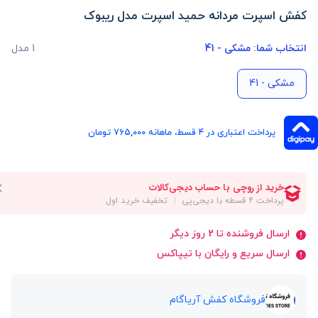
کفش اسپرت مردانه حمید اسپرت مدل ریبوک
انتخاب شما:
مشکی - 41
1 مدل
مشکی - 41
پرداخت اعتباری در ۴ قسط، ماهانه 765,000 تومان
ارسال فروشنده تا 2 روز دیگر
ارسال سریع و رایگان با تیپاکس
فروشگاه کفش آریاگام