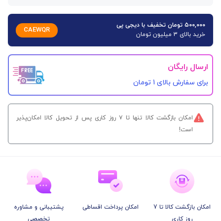
۵۰۰,۰۰۰ تومان تخفیف با دیجی پی
CAEWQR
خرید بالای 3 میلیون تومان
ارسال رایگان
برای سفارش‌ بالای 1 تومان
امکان بازگشت کالا تنها تا ۷ روز کاری پس از تحویل کالا امکان‌پذیر
است!
امکان بازگشت کالا تا 7
امکان پرداخت اقساطی
پشتیبانی و مشاوره
روز کاری
تخصصی