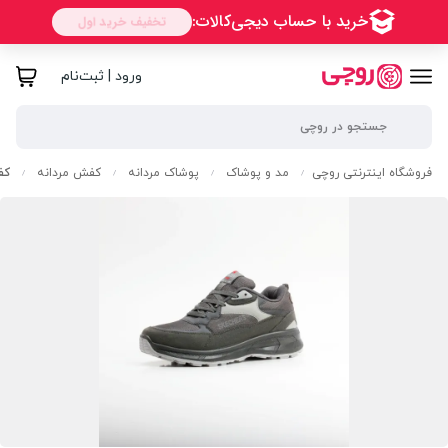
ورود | ثبت‌نام
فروشگاه اینترنتی روچی
مد و پوشاک
پوشاک مردانه
کفش مردانه
کف
/
/
/
/