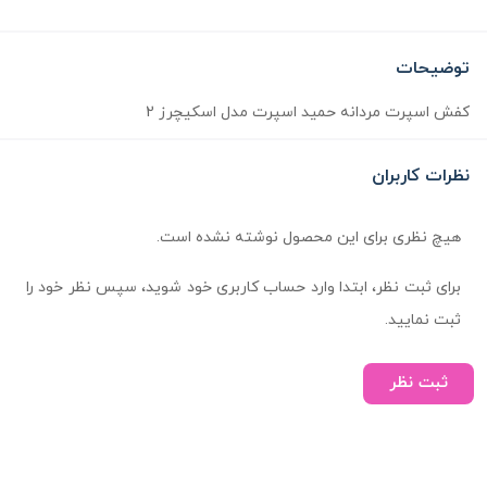
توضیحات
کفش اسپرت مردانه حمید اسپرت مدل اسکیچرز 2
نظرات کاربران
هیچ نظری برای این محصول نوشته نشده است.
برای ثبت نظر، ابتدا وارد حساب کاربری خود شوید، سپس نظر خود را
ثبت نمایید.
ثبت نظر