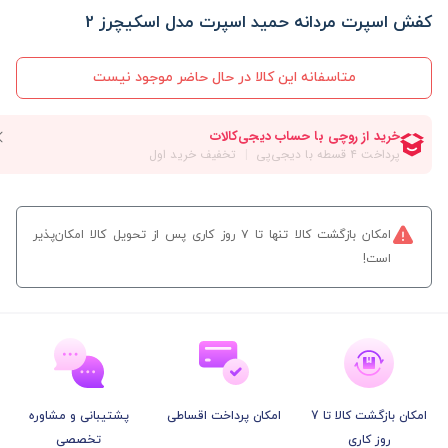
کفش اسپرت مردانه حمید اسپرت مدل اسکیچرز 2
متاسفانه این کالا در حال حاضر موجود نیست
امکان بازگشت کالا تنها تا ۷ روز کاری پس از تحویل کالا امکان‌پذیر
است!
امکان بازگشت کالا تا 7
امکان پرداخت اقساطی
پشتیبانی و مشاوره
روز کاری
تخصصی