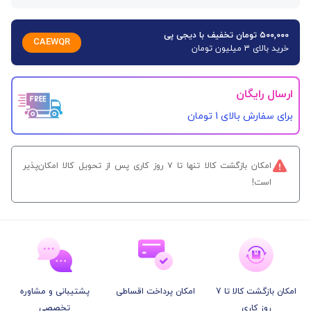
۵۰۰,۰۰۰ تومان تخفیف با دیجی پی
CAEWQR
خرید بالای 3 میلیون تومان
ارسال رایگان
برای سفارش‌ بالای 1 تومان
امکان بازگشت کالا تنها تا ۷ روز کاری پس از تحویل کالا امکان‌پذیر
است!
امکان بازگشت کالا تا 7
امکان پرداخت اقساطی
پشتیبانی و مشاوره
روز کاری
تخصصی