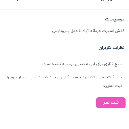
توضیحات
کفش اسپرت مردانه آپادانا مدل پترونایس
نظرات کاربران
هیچ نظری برای این محصول نوشته نشده است.
برای ثبت نظر، ابتدا وارد حساب کاربری خود شوید، سپس نظر خود را
ثبت نمایید.
ثبت نظر