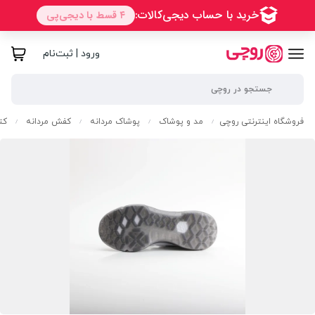
ورود | ثبت‌نام
فروشگاه اینترنتی روچی
مد و پوشاک
پوشاک مردانه
کفش مردانه
کت
/
/
/
/