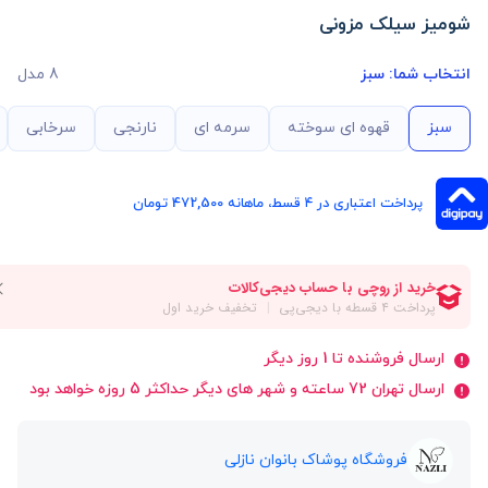
شومیز سیلک مزونی
انتخاب شما:
سبز
8 مدل
سبز
قهوه ای سوخته
سرمه ای
نارنجی
سرخابی
پرداخت اعتباری در ۴ قسط، ماهانه 472,500 تومان
ارسال فروشنده تا 1 روز دیگر
ارسال تهران 72 ساعته و شهر های دیگر حداکثر 5 روزه خواهد بود
فروشگاه پوشاک بانوان نازلی