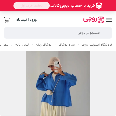
ورود | ثبت‌نام
فروشگاه اینترنتی روچی
مد و پوشاک
پوشاک زنانه
لباس زنانه
بلوز، 
/
/
/
/