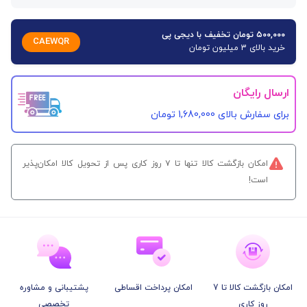
۵۰۰,۰۰۰ تومان تخفیف با دیجی پی
CAEWQR
خرید بالای 3 میلیون تومان
ارسال رایگان
برای سفارش‌ بالای 1,680,000 تومان
امکان بازگشت کالا تنها تا ۷ روز کاری پس از تحویل کالا امکان‌پذیر
است!
امکان بازگشت کالا تا 7
امکان پرداخت اقساطی
پشتیبانی و مشاوره
روز کاری
تخصصی