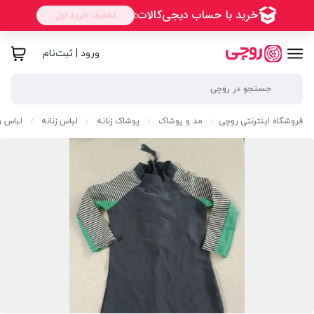
ورود | ثبت‌نام
فروشگاه اینترنتی روچی
مد و پوشاک
پوشاک زنانه
لباس زنانه
لباس و
/
/
/
/