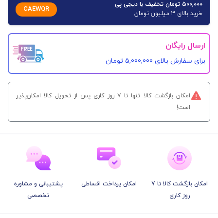
۵۰۰,۰۰۰ تومان تخفیف با دیجی پی
CAEWQR
خرید بالای 3 میلیون تومان
ارسال رایگان
برای سفارش‌ بالای 5,000,000 تومان
امکان بازگشت کالا تنها تا ۷ روز کاری پس از تحویل کالا امکان‌پذیر
است!
امکان بازگشت کالا تا 7
امکان پرداخت اقساطی
پشتیبانی و مشاوره
روز کاری
تخصصی