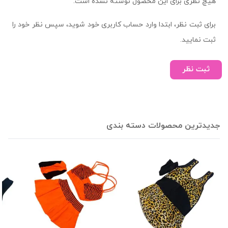
هیچ نظری برای این محصول نوشته نشده است.
برای ثبت نظر، ابتدا وارد حساب کاربری خود شوید، سپس نظر خود را
ثبت نمایید.
ثبت نظر
جدیدترین محصولات دسته بندی