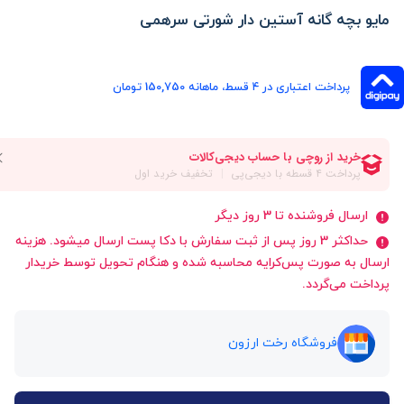
مایو بچه گانه آستین دار شورتی سرهمی
پرداخت اعتباری در ۴ قسط، ماهانه 150,750 تومان
ارسال فروشنده تا 3 روز دیگر
حداکثر 3 روز پس از ثبت سفارش با دکا پست ارسال میشود. هزینه
ارسال به صورت پس‌کرایه محاسبه شده و هنگام تحویل توسط خریدار
پرداخت می‌گردد.
فروشگاه رخت ارزون