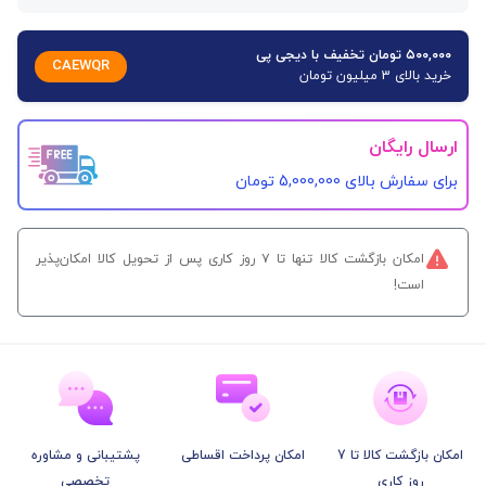
۵۰۰,۰۰۰ تومان تخفیف با دیجی پی
CAEWQR
خرید بالای 3 میلیون تومان
ارسال رایگان
برای سفارش‌ بالای 5,000,000 تومان
امکان بازگشت کالا تنها تا ۷ روز کاری پس از تحویل کالا امکان‌پذیر
است!
امکان بازگشت کالا تا 7
امکان پرداخت اقساطی
پشتیبانی و مشاوره
روز کاری
تخصصی