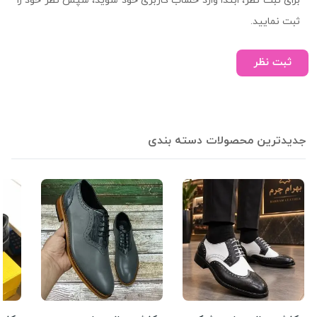
برای ثبت نظر، ابتدا وارد حساب کاربری خود شوید، سپس نظر خود را
ثبت نمایید.
ثبت نظر
جدیدترین محصولات دسته بندی