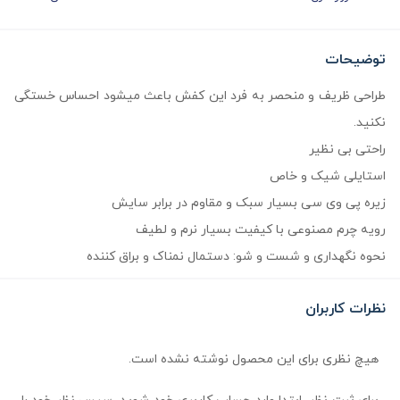
توضیحات
طراحی ظریف و منحصر به فرد این کفش باعث میشود احساس خستگی
نکنید.
راحتی بی نظیر
استایلی شیک و خاص
زیره پی وی سی بسیار سبک و مقاوم در برابر سایش
رویه چرم مصنوعی با کیفیت بسیار نرم و لطیف
نحوه نگهداری و شست و شو: دستمال نمناک و براق کننده
نظرات کاربران
هیچ نظری برای این محصول نوشته نشده است.