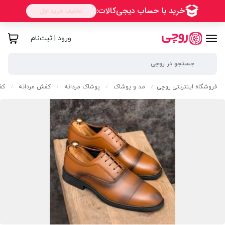
ورود | ثبت‌نام
فروشگاه اینترنتی روچی
مد و پوشاک
پوشاک مردانه
کفش مردانه
کف
/
/
/
/