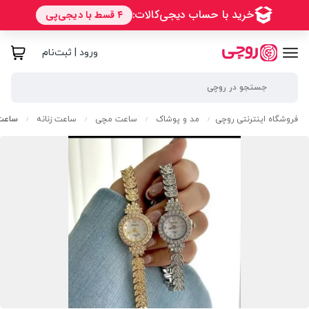
ورود | ثبت‌نام
فروشگاه اینترنتی روچی
مد و پوشاک
ساعت مچی
ساعت زنانه
ساعت 
/
/
/
/