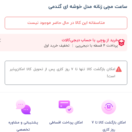
ساعت مچی زنانه مدل خوشه ای گندمی
متاسفانه این کالا در حال حاضر موجود نیست
امکان بازگشت کالا تنها تا ۷ روز کاری پس از تحویل کالا امکان‌پذیر
است!
امکان بازگشت کالا تا 7
امکان پرداخت اقساطی
پشتیبانی و مشاوره
روز کاری
تخصصی