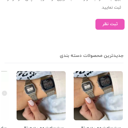
ثبت نمایید.
ثبت نظر
جدیدترین محصولات دسته بندی