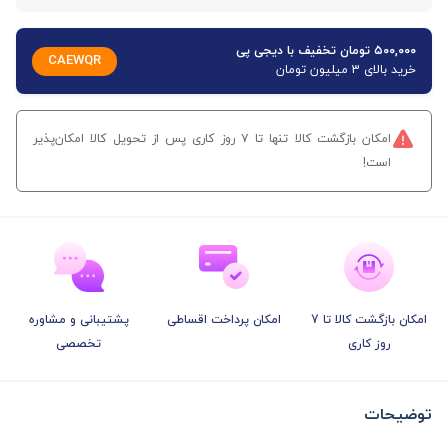
۵۰۰,۰۰۰ تومان تخفیف با دیجی پی
CAEWQR
خرید بالای 3 میلیون تومان
امکان بازگشت کالا تنها تا ۷ روز کاری پس از تحویل کالا امکان‌پذیر
است!
امکان بازگشت کالا تا 7
امکان پرداخت اقساطی
پشتیبانی و مشاوره
روز کاری
تخصصی
توضیحات