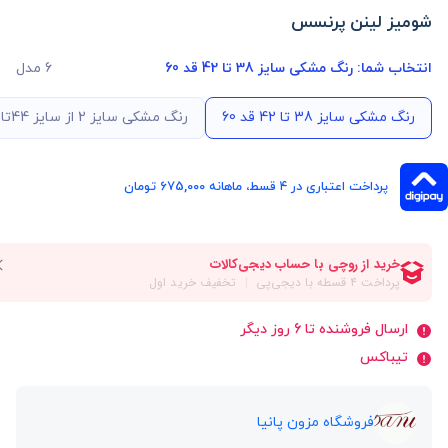
شومیز لینن پرنسس
انتخاب شما:
رنگ مشکی سایز 38 تا 42 قد 60
6 مدل
رنگ مشکی سایز 38 تا 42 قد 60
رنگ مشکی سایز 2 از سایز 44تا 48 قد 65
پرداخت اعتباری در ۴ قسط، ماهانه 675,000 تومان
ارسال فروشنده تا 6 روز دیگر
تیباکس
فروشگاه مزون پانیا