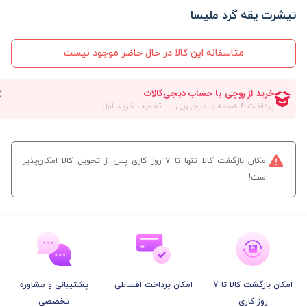
تیشرت یقه گرد ملیسا
متاسفانه این کالا در حال حاضر موجود نیست
امکان بازگشت کالا تنها تا ۷ روز کاری پس از تحویل کالا امکان‌پذیر
است!
امکان بازگشت کالا تا 7
امکان پرداخت اقساطی
پشتیبانی و مشاوره
روز کاری
تخصصی