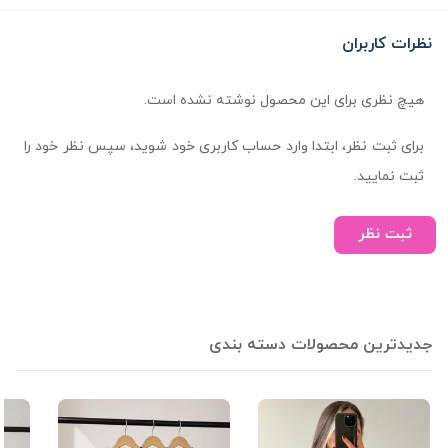
نظرات کاربران
هیچ نظری برای این محصول نوشته نشده است.
برای ثبت نظر، ابتدا وارد حساب کاربری خود شوید، سپس نظر خود را
ثبت نمایید.
ثبت نظر
جدیدترین محصولات دسته بندی