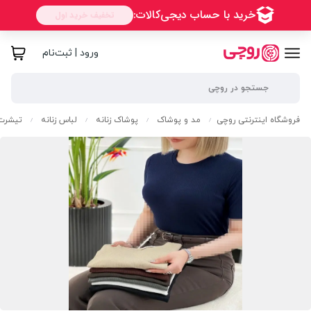
ورود | ثبت‌نام
فروشگاه اینترنتی روچی
مد و پوشاک
پوشاک زنانه
لباس زنانه
تیشرت 
/
/
/
/