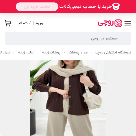
ورود | ثبت‌نام
فروشگاه اینترنتی روچی
مد و پوشاک
پوشاک زنانه
لباس زنانه
بلوز، 
/
/
/
/