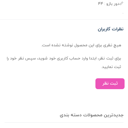
📏دور بازو : 44
.
نظرات کاربران
هیچ نظری برای این محصول نوشته نشده است.
برای ثبت نظر، ابتدا وارد حساب کاربری خود شوید، سپس نظر خود را
ثبت نمایید.
ثبت نظر
جدیدترین محصولات دسته بندی