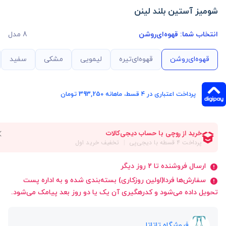
شومیز آستین بلند لینن
انتخاب شما:
قهوه‌ای‌روشن
8 مدل
قهوه‌ای‌روشن
قهوه‌ای‌تیره
لیمویی
مشکی
سفید
پرداخت اعتباری در ۴ قسط، ماهانه 393,250 تومان
ارسال فروشنده تا 2 روز دیگر
سفارش‌ها فردا(اولین روزکاری) بسته‌بندی شده و به اداره پست
تحویل داده می‌شود و کدرهگیری آن یک یا دو روز بعد پیامک می‌شود.
فروشگاه تاتاتا