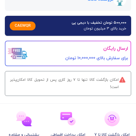
۵۰۰,۰۰۰ تومان تخفیف با دیجی پی
CAEWQR
خرید بالای 3 میلیون تومان
ارسال رایگان
برای سفارش‌ بالای 10,000,000 تومان
امکان بازگشت کالا تنها تا ۷ روز کاری پس از تحویل کالا امکان‌پذیر
است!
امکان بازگشت کالا تا 7
امکان پرداخت اقساطی
پشتیبانی و مشاوره