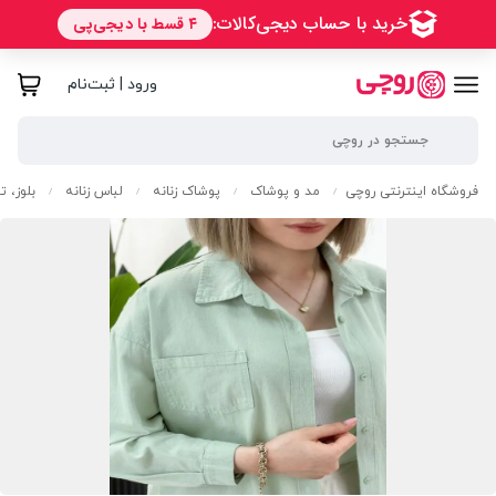
ورود | ثبت‌نام
فروشگاه اینترنتی روچی
مد و پوشاک
پوشاک زنانه
لباس زنانه
بلوز، 
/
/
/
/