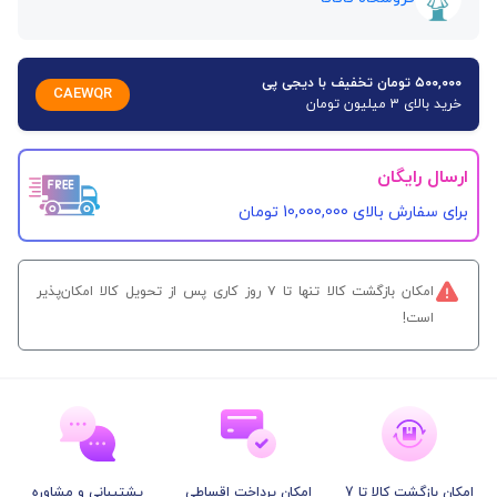
۵۰۰,۰۰۰ تومان تخفیف با دیجی پی
CAEWQR
خرید بالای 3 میلیون تومان
ارسال رایگان
برای سفارش‌ بالای 10,000,000 تومان
امکان بازگشت کالا تنها تا ۷ روز کاری پس از تحویل کالا امکان‌پذیر
است!
امکان بازگشت کالا تا 7
امکان پرداخت اقساطی
پشتیبانی و مشاوره