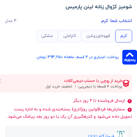
شومیز کژوال زنانه لینن پارمیس
انتخاب شما:
کرم
4 مدل
کرم
قهوه‌ای‌روشن
کاراملی
مشکی
پرداخت اعتباری در ۴ قسط، ماهانه 393,250 تومان
ارسال فروشنده تا 2 روز دیگر
سفارش‌ها فردا(اولین روزکاری) بسته‌بندی شده و به اداره پست
تحویل داده می‌شود و کدرهگیری آن یک یا دو روز بعد پیامک می‌شود.
فروشگاه تاتاتا