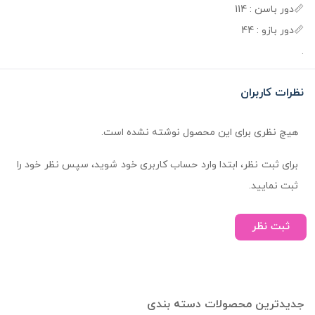
📏دور باسن : 114
📏دور بازو : 44
.
نظرات کاربران
هیچ نظری برای این محصول نوشته نشده است.
برای ثبت نظر، ابتدا وارد حساب کاربری خود شوید، سپس نظر خود را
ثبت نمایید.
ثبت نظر
جدیدترین محصولات دسته بندی