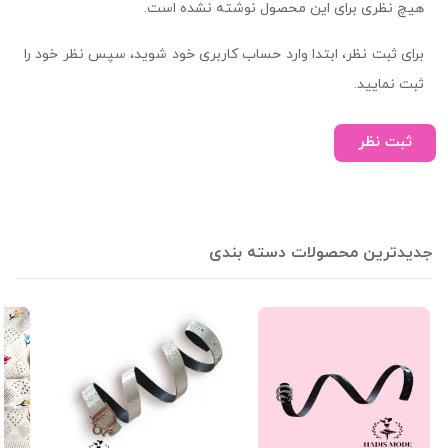
هیچ نظری برای این محصول نوشته نشده است.
برای ثبت نظر، ابتدا وارد حساب کاربری خود شوید، سپس نظر خود را
ثبت نمایید.
ثبت نظر
جدیدترین محصولات دسته بندی