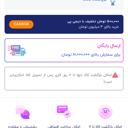
۵۰۰,۰۰۰ تومان تخفیف با دیجی پی
CAEWQR
خرید بالای 3 میلیون تومان
ارسال رایگان
برای سفارش‌ بالای 10,000,000 تومان
امکان بازگشت کالا تنها تا ۷ روز کاری پس از تحویل کالا امکان‌پذیر
است!
امکان بازگشت کالا تا 7
امکان پرداخت اقساطی
پشتیبانی و مشاوره