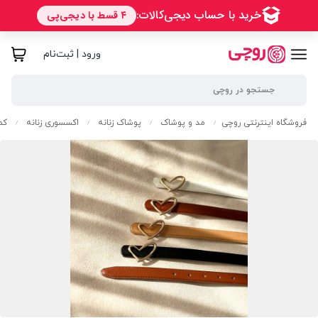
ورود | ثبت‌نام
فروشگاه اینترنتی روچی
مد و پوشاک
پوشاک زنانه
اکسسوری زنانه
کم
/
/
/
/