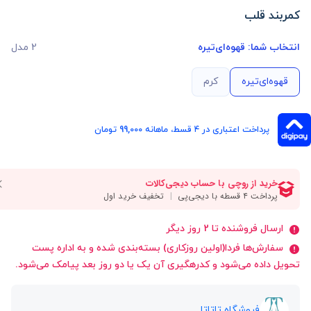
کمربند قلب
انتخاب شما:
قهوه‌ای‌تیره
2 مدل
قهوه‌ای‌تیره
کرم
پرداخت اعتباری در ۴ قسط، ماهانه 99,000 تومان
ارسال فروشنده تا 2 روز دیگر
سفارش‌ها فردا(اولین روزکاری) بسته‌بندی شده و به اداره پست
تحویل داده می‌شود و کدرهگیری آن یک یا دو روز بعد پیامک می‌شود.
فروشگاه تاتاتا