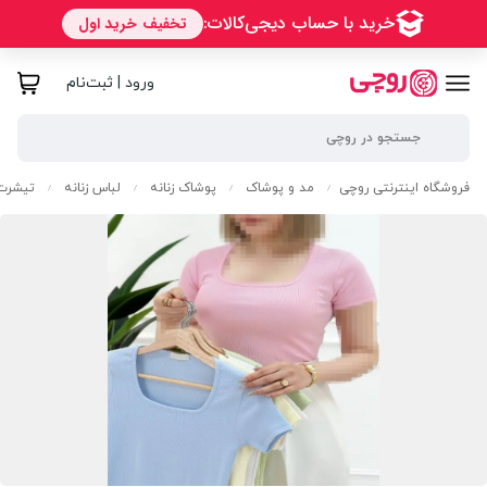
ورود | ثبت‌نام
فروشگاه اینترنتی روچی
مد و پوشاک
پوشاک زنانه
لباس زنانه
تیشرت 
/
/
/
/