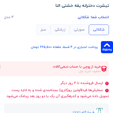
تیشرت دخترانه یقه خشتی النا
انتخاب شما:
شکلاتی
4 مدل
شکلاتی
صورتی
زرشکی
سبز
پرداخت اعتباری در ۴ قسط، ماهانه 225,500 تومان
ارسال فروشنده تا 2 روز دیگر
سفارش‌ها فردا(اولین روزکاری) بسته‌بندی شده و به اداره پست
تحویل داده می‌شود و کدرهگیری آن یک یا دو روز بعد پیامک می‌شود.
فروشگاه تاتاتا