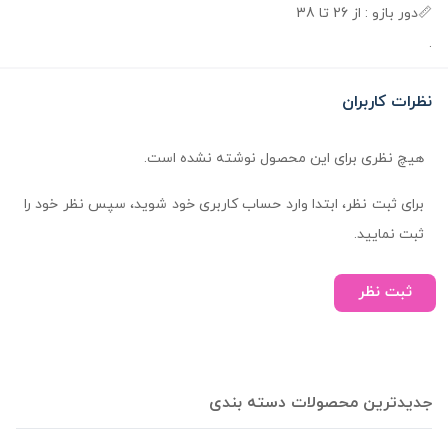
📏دور بازو : از 26 تا 38
.
نظرات کاربران
هیچ نظری برای این محصول نوشته نشده است.
برای ثبت نظر، ابتدا وارد حساب کاربری خود شوید، سپس نظر خود را
ثبت نمایید.
ثبت نظر
جدیدترین محصولات دسته بندی