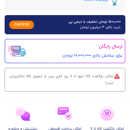
۵۰۰,۰۰۰ تومان تخفیف با دیجی پی
CAEWQR
خرید بالای 3 میلیون تومان
ارسال رایگان
برای سفارش‌ بالای 10,000,000 تومان
امکان بازگشت کالا تنها تا ۷ روز کاری پس از تحویل کالا امکان‌پذیر
است!
امکان بازگشت کالا تا 7
امکان پرداخت اقساطی
پشتیبانی و مشاوره