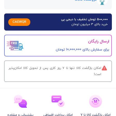
۵۰۰,۰۰۰ تومان تخفیف با دیجی پی
CAEWQR
خرید بالای 3 میلیون تومان
ارسال رایگان
برای سفارش‌ بالای 10,000,000 تومان
امکان بازگشت کالا تنها تا ۷ روز کاری پس از تحویل کالا امکان‌پذیر
است!
امکان بازگشت کالا تا 7
امکان پرداخت اقساطی
پشتیبانی و مشاوره