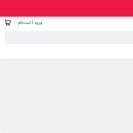
ورود | ثبت‌نام