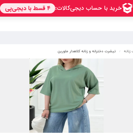
زنانه
تیشرت دخترانه و زنانه کلاهدار ملورین
/