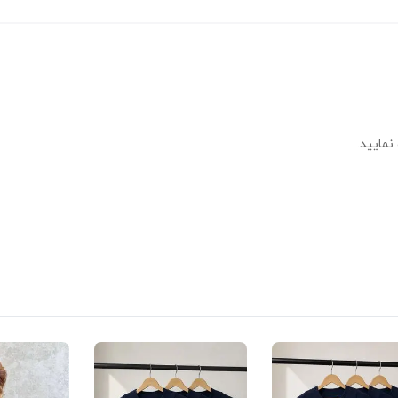
نمایید.