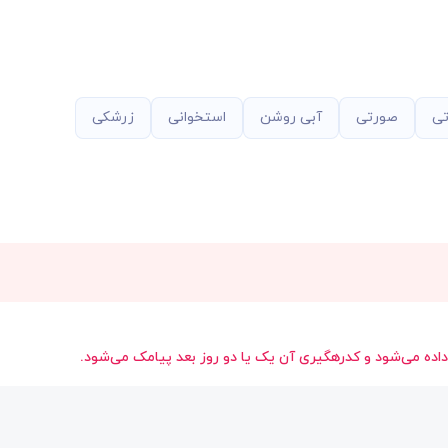
تی
صورتی
آبی روشن
استخوانی
زرشکی
داده می‌شود و کدرهگیری آن یک یا دو روز بعد پیامک می‌شود.