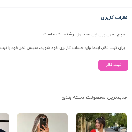
.
نظرات کاربران
هیچ نظری برای این محصول نوشته نشده است.
برای ثبت نظر، ابتدا وارد حساب کاربری خود شوید، سپس نظر خود را ثبت 
ثبت نظر
جدیدترین محصولات دسته بندی