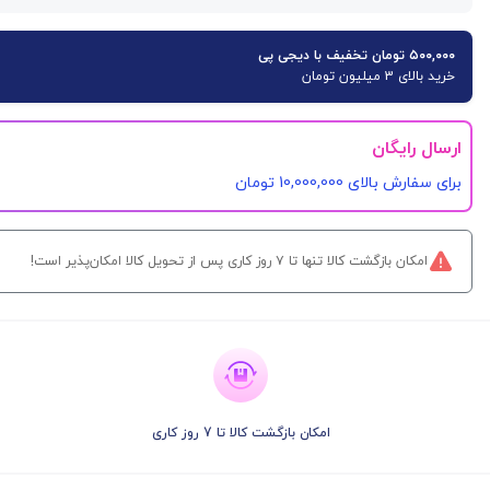
۵۰۰,۰۰۰ تومان تخفیف با دیجی پی
خرید بالای 3 میلیون تومان
ارسال رایگان
برای سفارش‌ بالای 10,000,000 تومان
امکان بازگشت کالا تنها تا ۷ روز کاری پس از تحویل کالا امکان‌پذیر است!
امکان بازگشت کالا تا 7 روز کاری