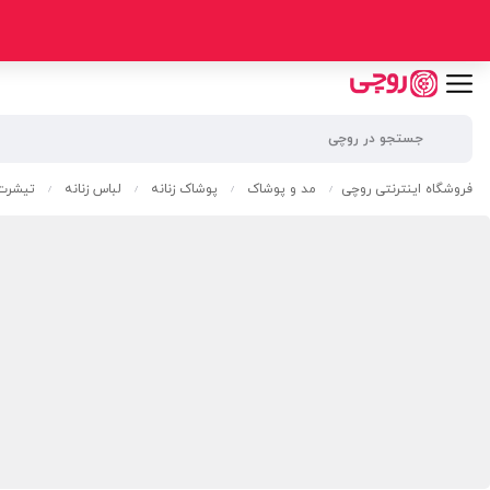
فروشگاه اینترنتی روچی
مد و پوشاک
پوشاک زنانه
لباس زنانه
تیشرت 
/
/
/
/