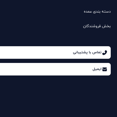
دسته بندی عمده
بخش فروشندگان
تماس با پشتیبانی
ایمیل