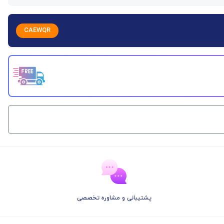
CAEWQR
پشتیبانی و مشاوره تخصصی