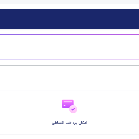
امکان پرداخت اقساطی