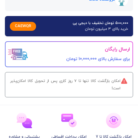
۵۰۰,۰۰۰ تومان تخفیف با دیجی پی
CAEWQR
خرید بالای 3 میلیون تومان
ارسال رایگان
برای سفارش‌ بالای 10,000,000 تومان
امکان بازگشت کالا تنها تا ۷ روز کاری پس از تحویل کالا امکان‌پذیر
است!
امکان بازگشت کالا تا 7
امکان پرداخت اقساطی
پشتیبانی و مشاوره