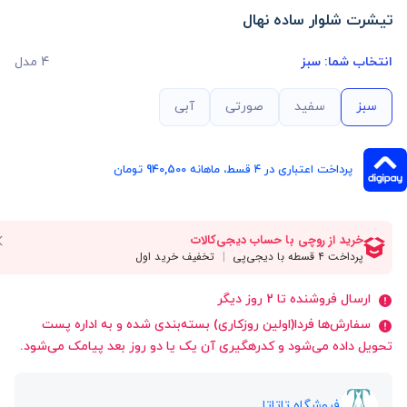
تیشرت شلوار ساده نهال
انتخاب شما:
سبز
4 مدل
سبز
سفید
صورتی
آبی
پرداخت اعتباری در ۴ قسط، ماهانه 940,500 تومان
ارسال فروشنده تا 2 روز دیگر
سفارش‌ها فردا(اولین روزکاری) بسته‌بندی شده و به اداره پست
تحویل داده می‌شود و کدرهگیری آن یک یا دو روز بعد پیامک می‌شود.
فروشگاه تاتاتا