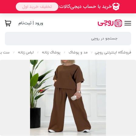
ورود | ثبت‌نام
فروشگاه اینترنتی روچی
مد و پوشاک
پوشاک زنانه
لباس زنانه
ست بیر
/
/
/
/