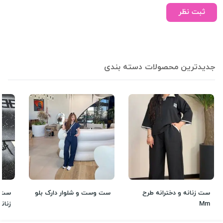
ثبت نظر
جدیدترین محصولات دسته بندی
ست زنانه و دخترانه طرح
ست وست و شلوار دارک بلو
ست ط
Mm
زنانه