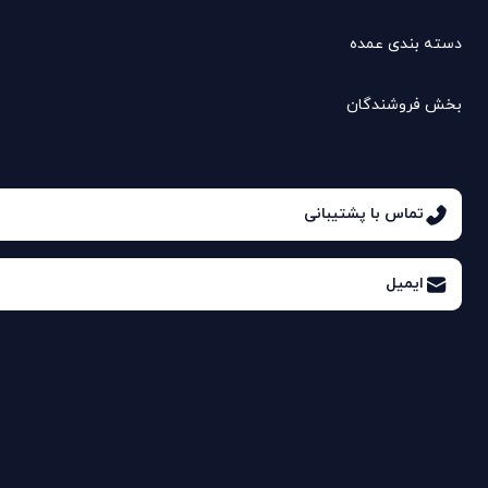
دسته بندی عمده
بخش فروشندگان
تماس با پشتیبانی
ایمیل