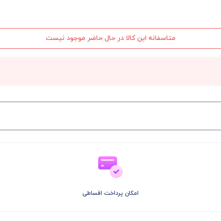
متاسفانه این کالا در حال حاضر موجود نیست
امکان پرداخت اقساطی