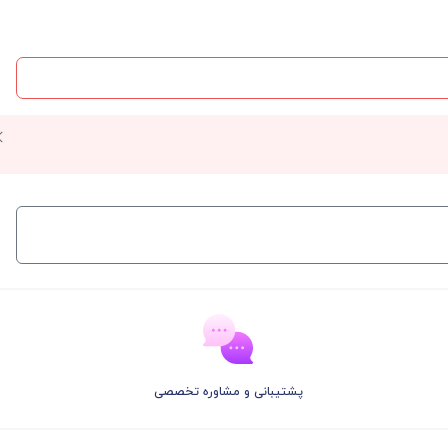
پشتیبانی و مشاوره تخصصی