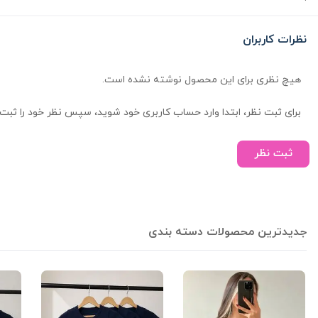
نظرات کاربران
هیچ نظری برای این محصول نوشته نشده است.
برای ثبت نظر، ابتدا وارد حساب کاربری خود شوید، سپس نظر خود را ثبت 
ثبت نظر
جدیدترین محصولات دسته بندی