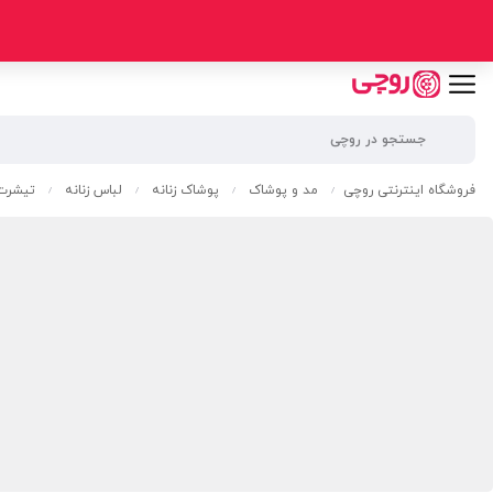
فروشگاه اینترنتی روچی
مد و پوشاک
پوشاک زنانه
لباس زنانه
تیشرت 
/
/
/
/