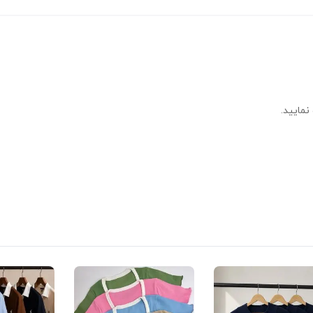
نمایید.