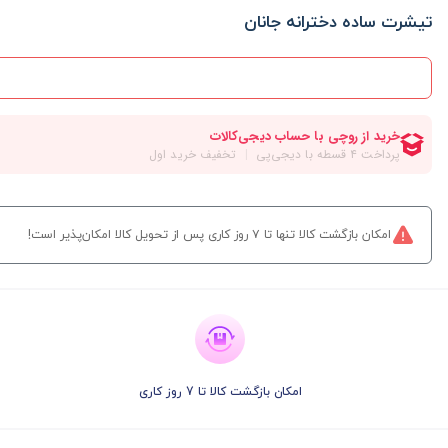
تیشرت ساده دخترانه جانان
امکان بازگشت کالا تنها تا ۷ روز کاری پس از تحویل کالا امکان‌پذیر است!
امکان بازگشت کالا تا 7 روز کاری