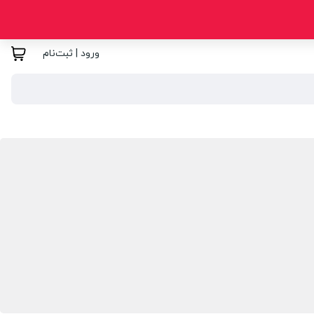
ورود | ثبت‌نام