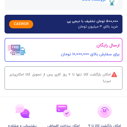
۵۰۰,۰۰۰ تومان تخفیف با دیجی پی
CAEWQR
خرید بالای 3 میلیون تومان
ارسال رایگان
برای سفارش‌ بالای 10,000,000 تومان
امکان بازگشت کالا تنها تا ۷ روز کاری پس از تحویل کالا امکان‌پذیر
است!
امکان بازگشت کالا تا 7
امکان پرداخت اقساطی
پشتیبانی و مشاوره