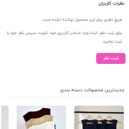
نظرات کاربران
هیچ نظری برای این محصول نوشته نشده است.
برای ثبت نظر، ابتدا وارد حساب کاربری خود شوید، سپس نظر خود را
ثبت نمایید.
ثبت نظر
جدیدترین محصولات دسته بندی