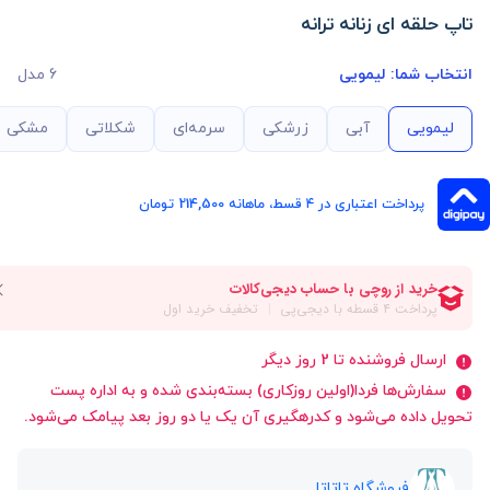
تاپ حلقه ای زنانه ترانه
انتخاب شما:
لیمویی
6 مدل
لیمویی
آبی
زرشکی
سرمه‌ای
شکلاتی
مشکی
پرداخت اعتباری در ۴ قسط، ماهانه 214,500 تومان
ارسال فروشنده تا 2 روز دیگر
سفارش‌ها فردا(اولین روزکاری) بسته‌بندی شده و به اداره پست
تحویل داده می‌شود و کدرهگیری آن یک یا دو روز بعد پیامک می‌شود.
فروشگاه تاتاتا