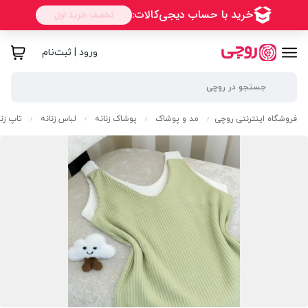
ورود | ثبت‌نام
فروشگاه اینترنتی روچی
مد و پوشاک
پوشاک زنانه
لباس زنانه
تاپ زنا
/
/
/
/