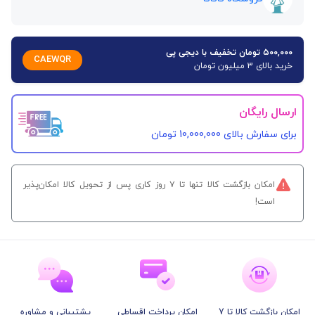
۵۰۰,۰۰۰ تومان تخفیف با دیجی پی
CAEWQR
خرید بالای 3 میلیون تومان
ارسال رایگان
برای سفارش‌ بالای 10,000,000 تومان
امکان بازگشت کالا تنها تا ۷ روز کاری پس از تحویل کالا امکان‌پذیر
است!
امکان بازگشت کالا تا 7
امکان پرداخت اقساطی
پشتیبانی و مشاوره