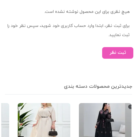
هیچ نظری برای این محصول نوشته نشده است.
برای ثبت نظر، ابتدا وارد حساب کاربری خود شوید، سپس نظر خود را
ثبت نمایید.
ثبت نظر
جدیدترین محصولات دسته بندی