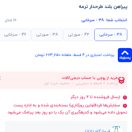
پیراهن بلند طرحدار ترمه
انتخاب شما:
38 - سرخابی
10 مدل
38 - سرخابی
42 - صورتی
38 - صورتی
46 - سرخابی
پرداخت اعتباری در ۴ قسط، ماهانه 673,750 تومان
ارسال فروشنده تا 2 روز دیگر
سفارش‌ها فردا(اولین روزکاری) بسته‌بندی شده و به اداره پست
تحویل داده می‌شود و کدرهگیری آن یک یا دو روز بعد پیامک می‌شود.
فروشگاه تاتاتا