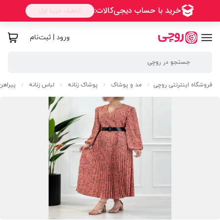
ورود | ثبت‌نام
فروشگاه اینترنتی روچی
مد و پوشاک
پوشاک زنانه
لباس زنانه
پیراهن
/
/
/
/