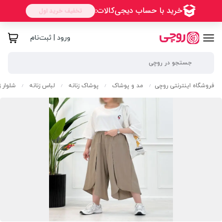
ورود | ثبت‌نام
فروشگاه اینترنتی روچی
مد و پوشاک
پوشاک زنانه
لباس زنانه
شلوار ز
/
/
/
/