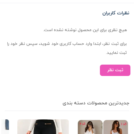
نظرات کاربران
هیچ نظری برای این محصول نوشته نشده است.
برای ثبت نظر، ابتدا وارد حساب کاربری خود شوید، سپس نظر خود را
ثبت نمایید.
ثبت نظر
جدیدترین محصولات دسته بندی