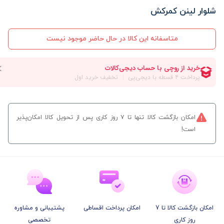
شلوار لینن کمرکش
متاسفانه این کالا در حال حاضر موجود نیست
امکان بازگشت کالا تنها تا ۷ روز کاری پس از تحویل کالا امکان‌پذیر
است!
امکان بازگشت کالا تا 7
امکان پرداخت اقساطی
پشتیبانی و مشاوره
روز کاری
تخصصی